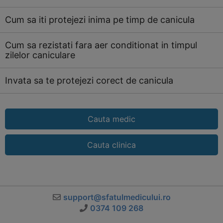
Cum sa iti protejezi inima pe timp de canicula
Cum sa rezistati fara aer conditionat in timpul
zilelor caniculare
Invata sa te protejezi corect de canicula
Cauta medic
Cauta clinica
support@sfatulmedicului.ro
0374 109 268