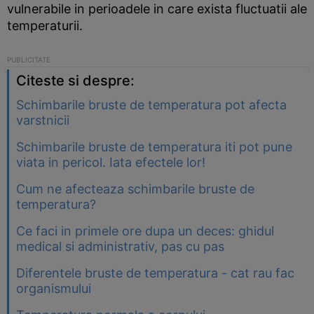
vulnerabile in perioadele in care exista fluctuatii ale
temperaturii.
Citeste si despre:
Schimbarile bruste de temperatura pot afecta
varstnicii
Schimbarile bruste de temperatura iti pot pune
viata in pericol. Iata efectele lor!
Cum ne afecteaza schimbarile bruste de
temperatura?
Ce faci in primele ore dupa un deces: ghidul
medical si administrativ, pas cu pas
Diferentele bruste de temperatura - cat rau fac
organismului