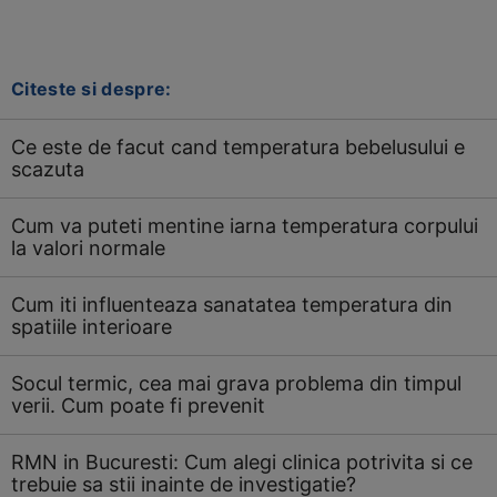
Citeste si despre:
Ce este de facut cand temperatura bebelusului e
scazuta
Cum va puteti mentine iarna temperatura corpului
la valori normale
Cum iti influenteaza sanatatea temperatura din
spatiile interioare
Socul termic, cea mai grava problema din timpul
verii. Cum poate fi prevenit
RMN in Bucuresti: Cum alegi clinica potrivita si ce
trebuie sa stii inainte de investigatie?