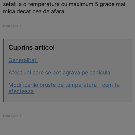
setat la o temperatura cu maximum 5 grade mai
mica decat cea de afara.
Cuprins articol
Generalitati
Afectiuni care se pot agrava pe canicula
Modificarile bruste de temperatura - cum te
afecteaza