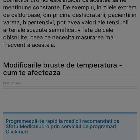
mentinune constante. De exemplu, in zilele extrem
de calduroase, din pricina deshidratarii, pacientii in
varsta, hipertensivi, pot avea valori ale tensiunii
arteriale scazute semnificativ fata de cele
obisnuite, ceea ce necesita masurarea mai
frecvent a acesteia.
Modificarile bruste de temperatura -
cum te afecteaza
Programează-te rapid la medicii recomandați de
SfatulMedicului.ro prin serviciul de programări
Clickmed