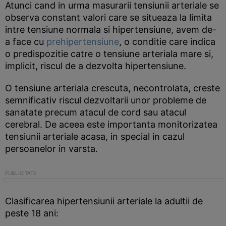
Atunci cand in urma masurarii tensiunii arteriale se
observa constant valori care se situeaza la limita
intre tensiune normala si hipertensiune, avem de-
a face cu
prehipertensiune
, o conditie care indica
o predispozitie catre o tensiune arteriala mare si,
implicit, riscul de a dezvolta hipertensiune.
O tensiune arteriala crescuta, necontrolata, creste
semnificativ riscul dezvoltarii unor probleme de
sanatate precum atacul de cord sau atacul
cerebral. De aceea este importanta monitorizatea
tensiunii arteriale acasa, in special in cazul
persoanelor in varsta.
Clasificarea hipertensiunii arteriale la adultii de
peste 18 ani: