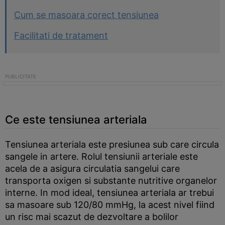
Cum se masoara corect tensiunea
Facilitati de tratament
Ce este tensiunea arteriala
Tensiunea arteriala este presiunea sub care circula
sangele in artere. Rolul tensiunii arteriale este
acela de a asigura circulatia sangelui care
transporta oxigen si substante nutritive organelor
interne. In mod ideal, tensiunea arteriala ar trebui
sa masoare sub 120/80 mmHg, la acest nivel fiind
un risc mai scazut de dezvoltare a bolilor