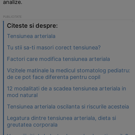
analize.
Citeste si despre:
Tensiunea arteriala
Tu stii sa-ti masori corect tensiunea?
Factori care modifica tensiunea arteriala
Vizitele matinale la medicul stomatolog pediatru:
de ce pot face diferenta pentru copil
12 modalitati de a scadea tensiunea arteriala in
mod natural
Tensiunea arteriala oscilanta si riscurile acesteia
Legatura dintre tensiunea arteriala, dieta si
greutatea corporala