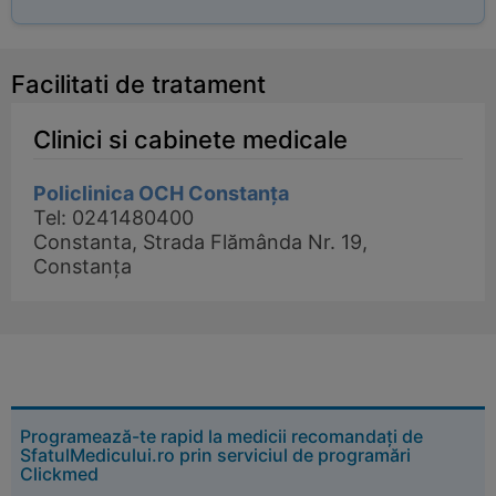
Facilitati de tratament
Clinici si cabinete medicale
Policlinica OCH Constanța
Tel: 0241480400
Constanta, Strada Flămânda Nr. 19,
Constanța
Programează-te rapid la medicii recomandați de
SfatulMedicului.ro prin serviciul de programări
Clickmed