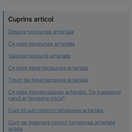
Cuprins articol
Despre tensiunea arteriala
Ce este tensiunea arteriala
Valorile tensiunii arteriale
Ce este hipertensiunea arteriala
Tipuri de hipertensiune arteriala
Ce este hipotensiunea arteriala. Ce inseamna
cand ai tensiune mica?
Cum tii sub control tensiunea arteriala
Cum se masoara corect tensiunea arteriala
acasa