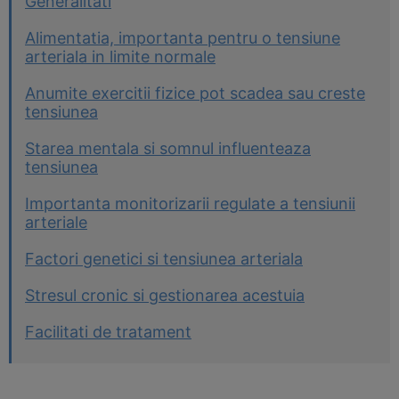
Generalitati
Alimentatia, importanta pentru o tensiune
arteriala in limite normale
Anumite exercitii fizice pot scadea sau creste
tensiunea
Starea mentala si somnul influenteaza
tensiunea
Importanta monitorizarii regulate a tensiunii
arteriale
Factori genetici si tensiunea arteriala
Stresul cronic si gestionarea acestuia
Facilitati de tratament