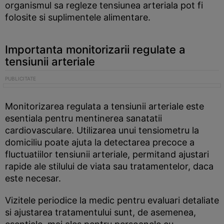
organismul sa regleze tensiunea arteriala pot fi
folosite si suplimentele alimentare.
Importanta monitorizarii regulate a
tensiunii arteriale
Monitorizarea regulata a tensiunii arteriale este
esentiala pentru mentinerea sanatatii
cardiovasculare. Utilizarea unui tensiometru la
domiciliu poate ajuta la detectarea precoce a
fluctuatiilor tensiunii arteriale, permitand ajustari
rapide ale stilului de viata sau tratamentelor, daca
este necesar.
Vizitele periodice la medic pentru evaluari detaliate
si ajustarea tratamentului sunt, de asemenea,