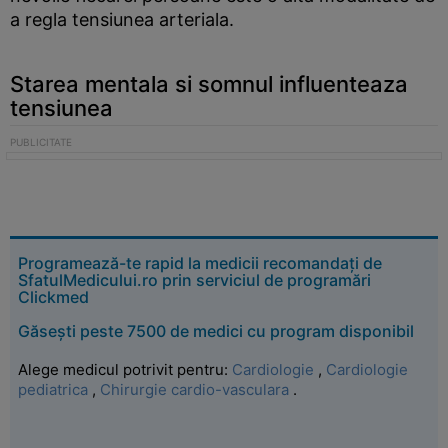
a regla tensiunea arteriala.
Starea mentala si somnul influenteaza
tensiunea
Programează-te rapid la medicii recomandați de
SfatulMedicului.ro prin serviciul de programări
Clickmed
Găsești peste 7500 de medici cu program disponibil
Alege medicul potrivit pentru:
Cardiologie
,
Cardiologie
pediatrica
,
Chirurgie cardio-vasculara
.