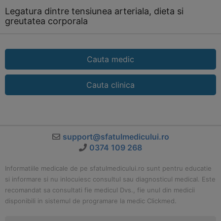
Legatura dintre tensiunea arteriala, dieta si
greutatea corporala
Cauta medic
Cauta clinica
support@sfatulmedicului.ro
0374 109 268
Informatiile medicale de pe sfatulmedicului.ro sunt pentru educatie
si informare si nu inlocuiesc consultul sau diagnosticul medical. Este
recomandat sa consultati fie medicul Dvs., fie unul din medicii
disponibili in sistemul de programare la medic Clickmed.