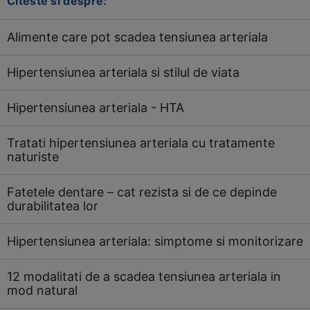
Citeste si despre:
Alimente care pot scadea tensiunea arteriala
Hipertensiunea arteriala si stilul de viata
Hipertensiunea arteriala - HTA
Tratati hipertensiunea arteriala cu tratamente
naturiste
Fatetele dentare – cat rezista si de ce depinde
durabilitatea lor
Hipertensiunea arteriala: simptome si monitorizare
12 modalitati de a scadea tensiunea arteriala in
mod natural