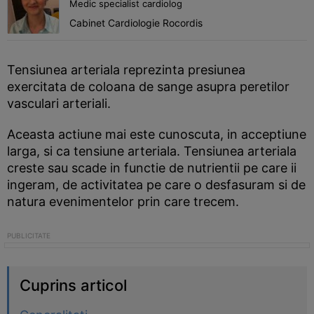
Medic specialist cardiolog
Cabinet Cardiologie Rocordis
Tensiunea arteriala reprezinta presiunea
exercitata de coloana de sange asupra peretilor
vasculari arteriali.
Aceasta actiune mai este cunoscuta, in acceptiune
larga, si ca tensiune arteriala. Tensiunea arteriala
creste sau scade in functie de nutrientii pe care ii
ingeram, de activitatea pe care o desfasuram si de
natura evenimentelor prin care trecem.
Cuprins articol