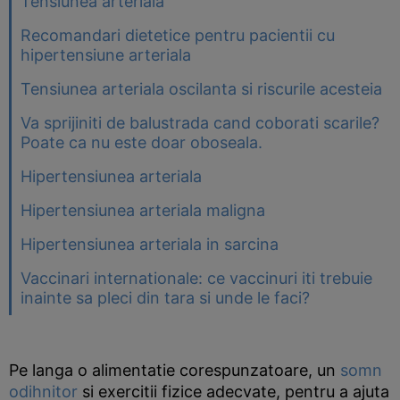
Tensiunea arteriala
Recomandari dietetice pentru pacientii cu
hipertensiune arteriala
Tensiunea arteriala oscilanta si riscurile acesteia
Va sprijiniti de balustrada cand coborati scarile?
Poate ca nu este doar oboseala.
Hipertensiunea arteriala
Hipertensiunea arteriala maligna
Hipertensiunea arteriala in sarcina
Vaccinari internationale: ce vaccinuri iti trebuie
inainte sa pleci din tara si unde le faci?
Pe langa o alimentatie corespunzatoare, un
somn
odihnitor
si exercitii fizice adecvate, pentru a ajuta