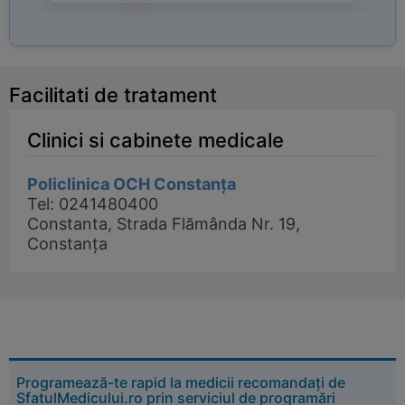
Facilitati de tratament
Clinici si cabinete medicale
Policlinica OCH Constanța
Tel: 0241480400
Constanta, Strada Flămânda Nr. 19,
Constanța
Programează-te rapid la medicii recomandați de
SfatulMedicului.ro prin serviciul de programări