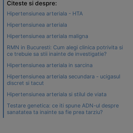
Citeste si despre:
Hipertensiunea arteriala - HTA
Hipertensiunea arteriala
Hipertensiunea arteriala maligna
RMN in Bucuresti: Cum alegi clinica potrivita si
ce trebuie sa stii inainte de investigatie?
Hipertensiunea arteriala in sarcina
Hipertensiunea arteriala secundara - ucigasul
discret si tacut
Hipertensiunea arteriala si stilul de viata
Testare genetica: ce iti spune ADN-ul despre
sanatatea ta inainte sa fie prea tarziu?