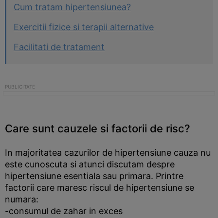
Cum tratam hipertensiunea?
Exercitii fizice si terapii alternative
Facilitati de tratament
Care sunt cauzele si factorii de risc?
In majoritatea cazurilor de hipertensiune cauza nu
este cunoscuta si atunci discutam despre
hipertensiune esentiala sau primara. Printre
factorii care maresc riscul de hipertensiune se
numara:
-consumul de zahar in exces