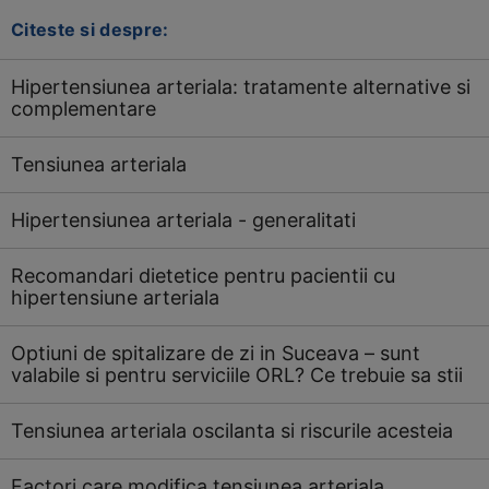
Citeste si despre:
Hipertensiunea arteriala: tratamente alternative si
complementare
Tensiunea arteriala
Hipertensiunea arteriala - generalitati
Recomandari dietetice pentru pacientii cu
hipertensiune arteriala
Optiuni de spitalizare de zi in Suceava – sunt
valabile si pentru serviciile ORL? Ce trebuie sa stii
Tensiunea arteriala oscilanta si riscurile acesteia
Factori care modifica tensiunea arteriala