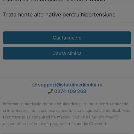
Tratamente alternative pentru hipertensiune
Cauta medic
Cauta clinica
support@sfatulmedicului.ro
0374 109 268
Informatiile medicale de pe sfatulmedicului.ro sunt pentru educatie
si informare si nu inlocuiesc consultul sau diagnosticul medical. Este
recomandat sa consultati fie medicul Dvs., fie unul din medicii
disponibili in sistemul de programare la medic Clickmed.