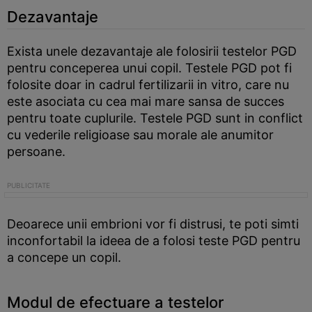
Dezavantaje
Exista unele dezavantaje ale folosirii testelor PGD
pentru conceperea unui copil. Testele PGD pot fi
folosite doar in cadrul fertilizarii in vitro, care nu
este asociata cu cea mai mare sansa de succes
pentru toate cuplurile. Testele PGD sunt in conflict
cu vederile religioase sau morale ale anumitor
persoane.
Deoarece unii embrioni vor fi distrusi, te poti simti
inconfortabil la ideea de a folosi teste PGD pentru
a concepe un copil.
Modul de efectuare a testelor