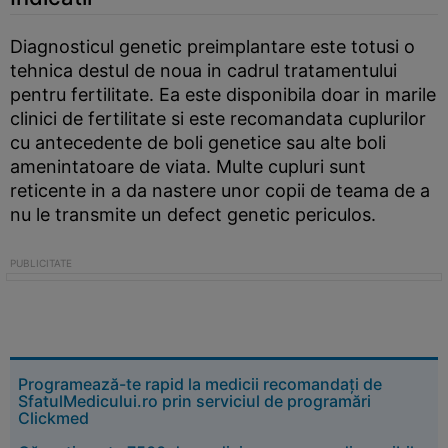
Diagnosticul genetic preimplantare este totusi o
tehnica destul de noua in cadrul tratamentului
pentru fertilitate. Ea este disponibila doar in marile
clinici de fertilitate si este recomandata cuplurilor
cu antecedente de boli genetice sau alte boli
amenintatoare de viata. Multe cupluri sunt
reticente in a da nastere unor copii de teama de a
nu le transmite un defect genetic periculos.
Programează-te rapid la medicii recomandați de
SfatulMedicului.ro prin serviciul de programări
Clickmed