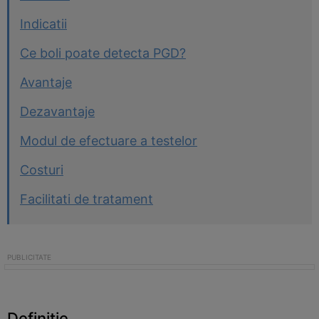
Indicatii
Ce boli poate detecta PGD?
Avantaje
Dezavantaje
Modul de efectuare a testelor
Costuri
Facilitati de tratament
Definitie