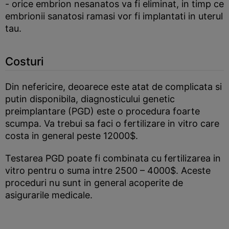
- orice embrion nesanatos va fi eliminat, in timp ce
embrionii sanatosi ramasi vor fi implantati in uterul
tau.
Costuri
Din nefericire, deoarece este atat de complicata si
putin disponibila, diagnosticului genetic
preimplantare (PGD) este o procedura foarte
scumpa. Va trebui sa faci o fertilizare in vitro care
costa in general peste 12000$.
Testarea PGD poate fi combinata cu fertilizarea in
vitro pentru o suma intre 2500 – 4000$. Aceste
proceduri nu sunt in general acoperite de
asigurarile medicale.