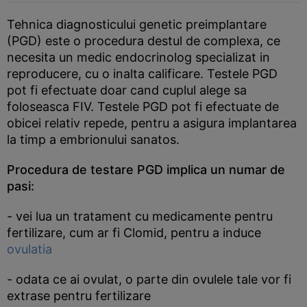
Tehnica diagnosticului genetic preimplantare
(PGD) este o procedura destul de complexa, ce
necesita un medic endocrinolog specializat in
reproducere, cu o inalta calificare. Testele PGD
pot fi efectuate doar cand cuplul alege sa
foloseasca FIV. Testele PGD pot fi efectuate de
obicei relativ repede, pentru a asigura implantarea
la timp a embrionului sanatos.
Procedura de testare PGD implica un numar de
pasi:
- vei lua un tratament cu medicamente pentru
fertilizare, cum ar fi Clomid, pentru a induce
ovulatia
- odata ce ai ovulat, o parte din ovulele tale vor fi
extrase pentru fertilizare