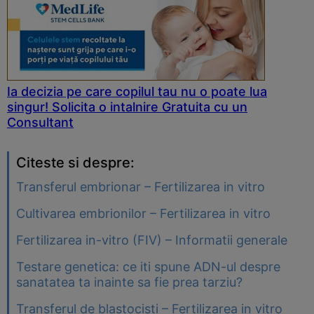
Ia decizia pe care copilul tau nu o poate lua
singur! Solicita o intalnire Gratuita cu un
Consultant
Citeste si despre:
Transferul embrionar – Fertilizarea in vitro
Cultivarea embrionilor – Fertilizarea in vitro
Fertilizarea in-vitro (FIV) – Informatii generale
Testare genetica: ce iti spune ADN-ul despre
sanatatea ta inainte sa fie prea tarziu?
Transferul de blastocisti – Fertilizarea in vitro