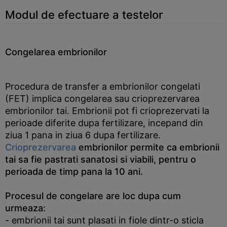
Modul de efectuare a testelor
Congelarea embrionilor
Procedura de transfer a embrionilor congelati
(FET) implica congelarea sau crioprezervarea
embrionilor tai. Embrionii pot fi crioprezervati la
perioade diferite dupa fertilizare, incepand din
ziua 1 pana in ziua 6 dupa fertilizare.
Crioprezervarea
embrionilor permite ca embrionii
tai sa fie pastrati sanatosi si viabili, pentru o
perioada de timp pana la 10 ani.
Procesul de congelare are loc dupa cum
urmeaza:
- embrionii tai sunt plasati in fiole dintr-o sticla