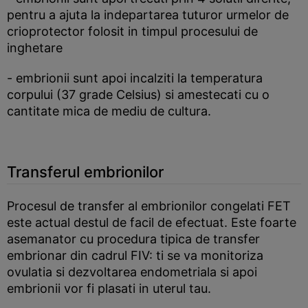
pentru a ajuta la indepartarea tuturor urmelor de
crioprotector folosit in timpul procesului de
inghetare
- embrionii sunt apoi incalziti la temperatura
corpului (37 grade Celsius) si amestecati cu o
cantitate mica de mediu de cultura.
Transferul embrionilor
Procesul de transfer al embrionilor congelati FET
este actual destul de facil de efectuat. Este foarte
asemanator cu procedura tipica de transfer
embrionar din cadrul FIV: ti se va monitoriza
ovulatia si dezvoltarea endometriala si apoi
embrionii vor fi plasati in uterul tau.