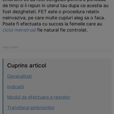
de timp si ii repun in uterul tau dupa ce acestia au
fost dezghetati. FET este o procedura relativ
neinvaziva, pe care multe cupluri aleg sa o faca.
Poate fi efectuata cu succes la femeile care au
ciclul menstrual
fie natural fie controlat.
Cuprins articol
Generalitati
Indicatii
Modul de efectuare a testelor
Transferul embrionilor