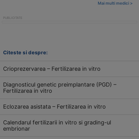
Mai multi medici >
Citeste si despre:
Crioprezervarea – Fertilizarea in vitro
Diagnosticul genetic preimplantare (PGD) –
Fertilizarea in vitro
Eclozarea asistata – Fertilizarea in vitro
Calendarul fertilizarii in vitro si grading-ul
embrionar