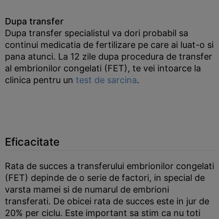
Dupa transfer
Dupa transfer specialistul va dori probabil sa
continui medicatia de fertilizare pe care ai luat-o si
pana atunci. La 12 zile dupa procedura de transfer
al embrionilor congelati (FET), te vei intoarce la
clinica pentru un
test de sarcina
.
Eficacitate
Rata de succes a transferului embrionilor congelati
(FET) depinde de o serie de factori, in special de
varsta mamei si de numarul de embrioni
transferati. De obicei rata de succes este in jur de
20% per ciclu. Este important sa stim ca nu toti