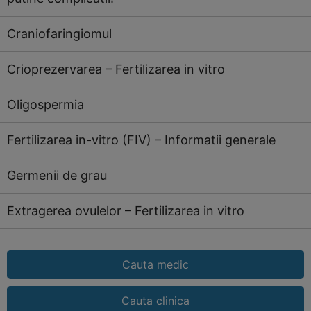
Craniofaringiomul
Crioprezervarea – Fertilizarea in vitro
Oligospermia
Fertilizarea in-vitro (FIV) – Informatii generale
Germenii de grau
Extragerea ovulelor – Fertilizarea in vitro
Cauta medic
Cauta clinica