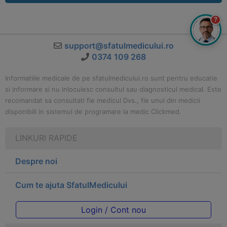
?
support@sfatulmedicului.ro
0374 109 268
Informatiile medicale de pe sfatulmedicului.ro sunt pentru educatie
si informare si nu inlocuiesc consultul sau diagnosticul medical. Este
recomandat sa consultati fie medicul Dvs., fie unul din medicii
disponibili in sistemul de programare la medic Clickmed.
LINKURI RAPIDE
Despre noi
Cum te ajuta SfatulMedicului
Login / Cont nou