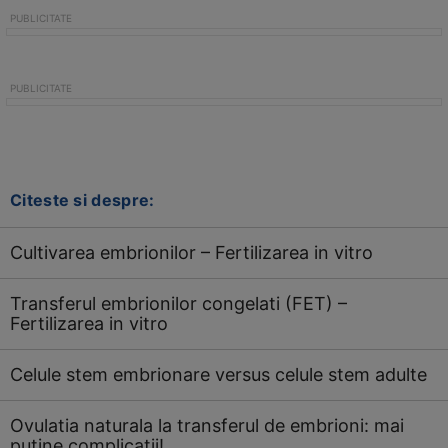
Citeste si despre:
Cultivarea embrionilor – Fertilizarea in vitro
Transferul embrionilor congelati (FET) –
Fertilizarea in vitro
Celule stem embrionare versus celule stem adulte
Ovulatia naturala la transferul de embrioni: mai
putine complicatii!