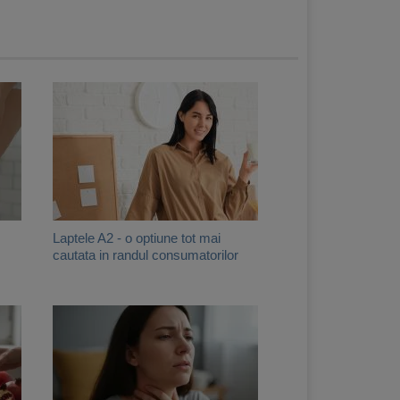
Laptele A2 - o optiune tot mai
cautata in randul consumatorilor