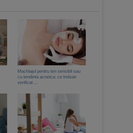
Machiajul pentru ten sensibil sau
cu tendinta acneica: ce trebuie
verificat ...