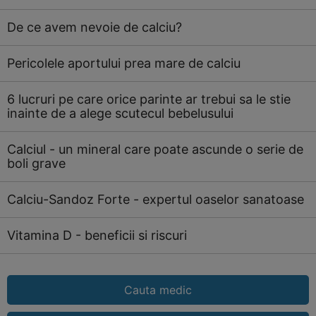
De ce avem nevoie de calciu?
Pericolele aportului prea mare de calciu
6 lucruri pe care orice parinte ar trebui sa le stie
inainte de a alege scutecul bebelusului
Calciul - un mineral care poate ascunde o serie de
boli grave
Calciu-Sandoz Forte - expertul oaselor sanatoase
Vitamina D - beneficii si riscuri
Cauta medic