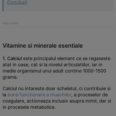
Concluzii
Vitamine si minerale esentiale
1. Calciul
este principalul element ce se regaseste
atat in oase, cat si la nivelul articulatiilor, iar in
medie organismul unui adult contine 1000-1500
grame.
Calciul nu intareste doar scheletul, ci contribuie si
la
buna functionare a muschilor
, a proceselor de
coagulare, actioneaza inclusiv asupra inimii, dar si
in procesele metabolice.