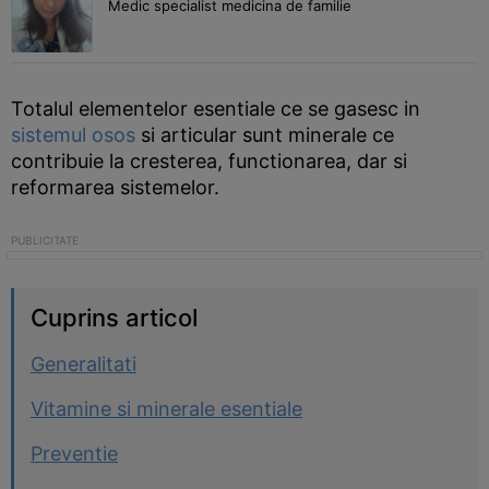
Medic specialist medicina de familie
Totalul elementelor esentiale ce se gasesc in
sistemul osos
si articular sunt minerale ce
contribuie la cresterea, functionarea, dar si
reformarea sistemelor.
Cuprins articol
Generalitati
Vitamine si minerale esentiale
Preventie