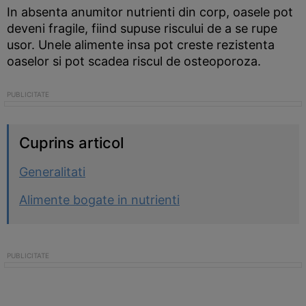
In absenta anumitor nutrienti din corp, oasele pot
deveni fragile, fiind supuse riscului de a se rupe
usor. Unele alimente insa pot creste rezistenta
oaselor si pot scadea riscul de osteoporoza.
Cuprins articol
Generalitati
Alimente bogate in nutrienti