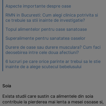
Aspecte importante despre oase
RMN in Bucuresti: Cum alegi clinica potrivita si
ce trebuie sa stii inainte de investigatie?
Topul alimentelor pentru oase sanatoase
Superalimente pentru sanatatea oaselor
Durere de oase sau durere musculara? Cum faci
deosebirea intre cele doua afectiuni?
6 lucruri pe care orice parinte ar trebui sa le stie
inainte de a alege scutecul bebelusului
Soia
Exista studii care sustin ca alimentele din soia
contribuie la pierderea mai lenta a mesei osoase si,