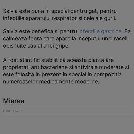
Salvia este buna in special pentru gat, pentru
infectiile aparatului respirator si cele ale gurii.
Salvia este benefica si pentru
infectiile gastrice
. Ea
calmeaza febra care apare la inceputul unei raceli
obisnuite sau al unei gripe.
A fost stiintific stabilit ca aceasta planta are
proprietati antibacteriene si antivirale moderate si
este folosita in prezent in special in compozitia
numeroaselor medicamente moderne.
Mierea