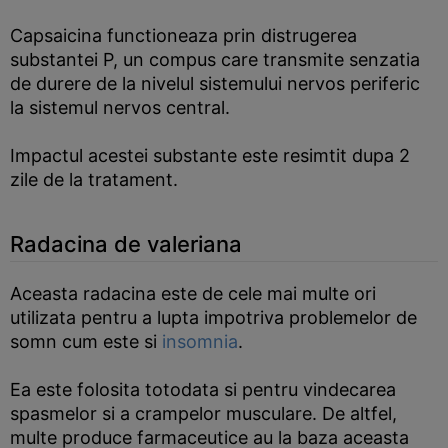
Capsaicina functioneaza prin distrugerea
substantei P, un compus care transmite senzatia
de durere de la nivelul sistemului nervos periferic
la sistemul nervos central.
Impactul acestei substante este resimtit dupa 2
zile de la tratament.
Radacina de valeriana
Aceasta radacina este de cele mai multe ori
utilizata pentru a lupta impotriva problemelor de
somn cum este si
insomnia
.
Ea este folosita totodata si pentru vindecarea
spasmelor si a crampelor musculare. De altfel,
multe produce farmaceutice au la baza aceasta