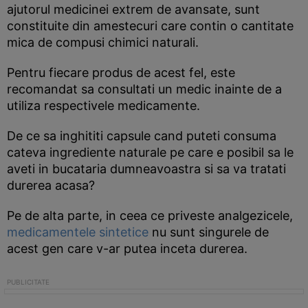
ajutorul medicinei extrem de avansate, sunt
constituite din amestecuri care contin o cantitate
mica de compusi chimici naturali.
Pentru fiecare produs de acest fel, este
recomandat sa consultati un medic inainte de a
utiliza respectivele medicamente.
De ce sa inghititi capsule cand puteti consuma
cateva ingrediente naturale pe care e posibil sa le
aveti in bucataria dumneavoastra si sa va tratati
durerea acasa?
Pe de alta parte, in ceea ce priveste analgezicele,
medicamentele sintetice
nu sunt singurele de
acest gen care v-ar putea inceta durerea.