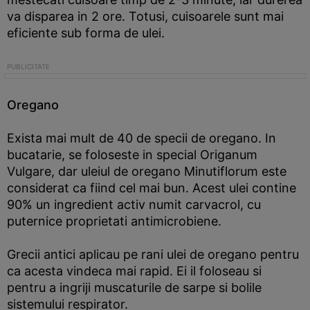
va disparea in 2 ore. Totusi, cuisoarele sunt mai
eficiente sub forma de ulei.
Oregano
Exista mai mult de 40 de specii de oregano. In
bucatarie, se foloseste in special Origanum
Vulgare, dar uleiul de oregano Minutiflorum este
considerat ca fiind cel mai bun. Acest ulei contine
90% un ingredient activ numit carvacrol, cu
puternice proprietati antimicrobiene.
Grecii antici aplicau pe rani ulei de oregano pentru
ca acesta vindeca mai rapid. Ei il foloseau si
pentru a ingriji muscaturile de sarpe si bolile
sistemului respirator.