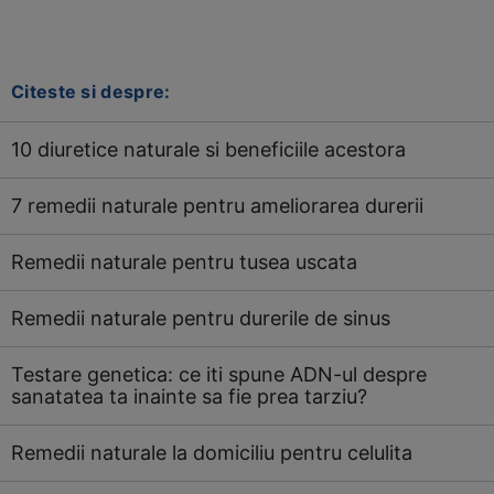
Citeste si despre:
10 diuretice naturale si beneficiile acestora
7 remedii naturale pentru ameliorarea durerii
Remedii naturale pentru tusea uscata
Remedii naturale pentru durerile de sinus
Testare genetica: ce iti spune ADN-ul despre
sanatatea ta inainte sa fie prea tarziu?
Remedii naturale la domiciliu pentru celulita