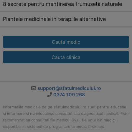
8 secrete pentru mentinerea frumusetii naturale
Plantele medicinale in terapiile alternative
Cauta medic
Cauta clinica
support@sfatulmedicului.ro
0374 109 268
Informatiile medicale de pe sfatulmedicului.ro sunt pentru educatie
si informare si nu inlocuiesc consultul sau diagnosticul medical. Este
recomandat sa consultati fie medicul Dvs., fie unul din medicii
disponibili in sistemul de programare la medic Clickmed.