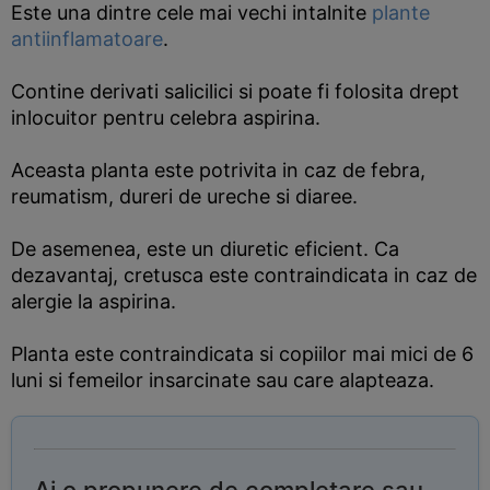
Este una dintre cele mai vechi intalnite
plante
antiinflamatoare
.
Contine derivati salicilici si poate fi folosita drept
inlocuitor pentru celebra aspirina.
Aceasta planta este potrivita in caz de febra,
reumatism, dureri de ureche si diaree.
De asemenea, este un diuretic eficient. Ca
dezavantaj, cretusca este contraindicata in caz de
alergie la aspirina.
Planta este contraindicata si copiilor mai mici de 6
luni si femeilor insarcinate sau care alapteaza.