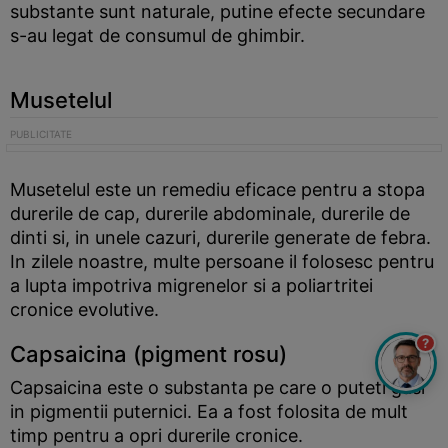
substante sunt naturale, putine efecte secundare
s-au legat de consumul de ghimbir.
Musetelul
Musetelul este un remediu eficace pentru a stopa
durerile de cap, durerile abdominale, durerile de
dinti si, in unele cazuri, durerile generate de febra.
In zilele noastre, multe persoane il folosesc pentru
a lupta impotriva migrenelor si a poliartritei
cronice evolutive.
?
Capsaicina (pigment rosu)
Capsaicina este o substanta pe care o puteti gasi
in pigmentii puternici. Ea a fost folosita de mult
timp pentru a opri durerile cronice.