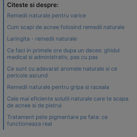
Citeste si despre:
Remedii naturale pentru varice
Cum scapi de acnee folosind remedii naturale
Laringita - remedii naturale
Ce faci in primele ore dupa un deces: ghidul
medical si administrativ, pas cu pas
Ce sunt cu adevarat aromele naturale si ce
pericole ascund
Remedii naturale pentru gripa si raceala
Cele mai eficiente solutii naturale care te scapa
de acnee si de pistrui
Tratament pete pigmentare pe fata: ce
functioneaza real