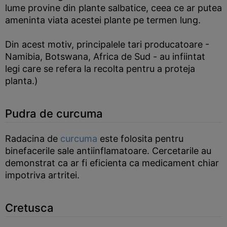
lume provine din plante salbatice, ceea ce ar putea
ameninta viata acestei plante pe termen lung.
Din acest motiv, principalele tari producatoare -
Namibia, Botswana, Africa de Sud - au infiintat
legi care se refera la recolta pentru a proteja
planta.)
Pudra de curcuma
Radacina de
curcuma
este folosita pentru
binefacerile sale antiinflamatoare. Cercetarile au
demonstrat ca ar fi eficienta ca medicament chiar
impotriva artritei.
Cretusca