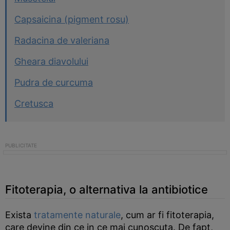
Capsaicina (pigment rosu)
Radacina de valeriana
Gheara diavolului
Pudra de curcuma
Cretusca
Fitoterapia, o alternativa la antibiotice
Exista
tratamente naturale
, cum ar fi fitoterapia,
care devine din ce in ce mai cunoscuta. De fapt,