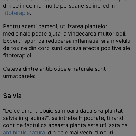
din ce in ce mai multe persoane se incred in
fitoterapie
.
Pentru acesti oameni, utilizarea plantelor
medicinale poate ajuta la vindecarea multor boli.
Expertii spun ca reducerea inflamatiei si a nivelului
de toxine din corp sunt cateva efecte pozitive ale
fitoterapiei.
Cateva dintre antibioticele naturale sunt
urmatoarele:
Salvia
”De ce omul trebuie sa moara daca si-a plantat
salvie in gradina?”, se intreba Hipocrate, tinand
cont de faptul ca aceasta planta este utilizata ca
antibiotic natural
din cele mai vechi timpuri.