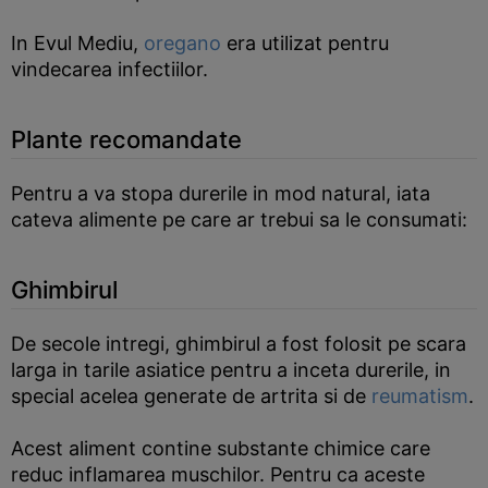
In Evul Mediu,
oregano
era utilizat pentru
vindecarea infectiilor.
Plante recomandate
Pentru a va stopa durerile in mod natural, iata
cateva alimente pe care ar trebui sa le consumati:
Ghimbirul
De secole intregi, ghimbirul a fost folosit pe scara
larga in tarile asiatice pentru a inceta durerile, in
special acelea generate de artrita si de
reumatism
.
Acest aliment contine substante chimice care
reduc inflamarea muschilor. Pentru ca aceste