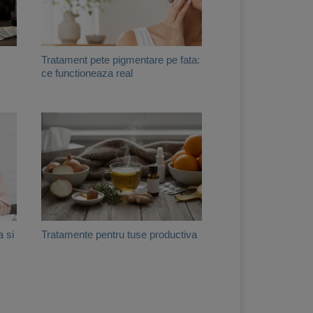
Tratament pete pigmentare pe fata:
ce functioneaza real
a si
Tratamente pentru tuse productiva