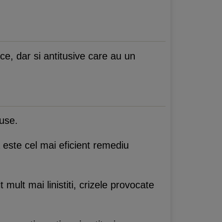
ce, dar si antitusive care au un
tuse.
 este cel mai eficient remediu
t mult mai linistiti, crizele provocate