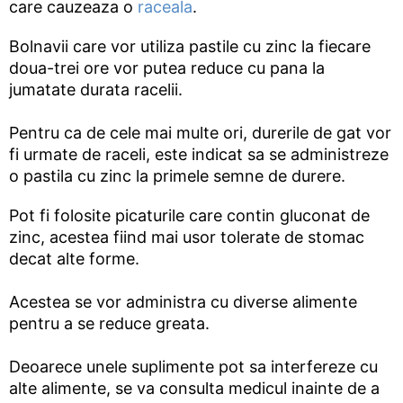
care cauzeaza o
raceala
.
Bolnavii care vor utiliza pastile cu zinc la fiecare
doua-trei ore vor putea reduce cu pana la
jumatate durata racelii.
Pentru ca de cele mai multe ori, durerile de gat vor
fi urmate de raceli, este indicat sa se administreze
o pastila cu zinc la primele semne de durere.
Pot fi folosite picaturile care contin gluconat de
zinc, acestea fiind mai usor tolerate de stomac
decat alte forme.
Acestea se vor administra cu diverse alimente
pentru a se reduce greata.
Deoarece unele suplimente pot sa interfereze cu
alte alimente, se va consulta medicul inainte de a