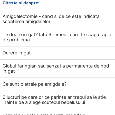
Citeste si despre:
Amigdalectomie - cand si de ce este indicata
scoaterea amigdalelor
Te doare in gat? Iata 9 remedii care te scapa rapid
de problema
Durere in gat
Globul faringian sau senzatia permanenta de nod
in gat
Ce sunt pietrele pe amigdale?
6 lucruri pe care orice parinte ar trebui sa le stie
inainte de a alege scutecul bebelusului