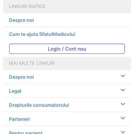
LINKURI RAPIDE
Despre noi
Cum te ajuta SfatulMedicului
Login / Cont nou
MAI MULTE LINKURI
Despre noi
Legal
Drepturile consumatorului
Parteneri
Pentru pacient