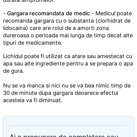
-
Gargara recomandata de medic
- Medicul poate
recomanda gargara cu o substanta (clorhidrat de
lidocaina) care are rolul de a amorti zona
dureroasa o perioada mai lunga de timp decat alte
tipuri de medicamente.
Lichidul poate fi utilizat ca atare sau amestecat cu
apa sau alte ingrediente pentru a se prepara o apa
de gura.
Nu se va manca si nici nu se va bea nimic timp de
30 de minute dupa gargara deoarece efectul
acesteia va fi diminuat.