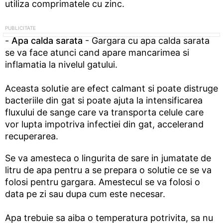
utiliza comprimatele cu zinc.
-
Apa calda sarata
- Gargara cu apa calda sarata
se va face atunci cand apare mancarimea si
inflamatia la nivelul gatului.
Aceasta solutie are efect calmant si poate distruge
bacteriile din gat si poate ajuta la intensificarea
fluxului de sange care va transporta celule care
vor lupta impotriva infectiei din gat, accelerand
recuperarea.
Se va amesteca o lingurita de sare in jumatate de
litru de apa pentru a se prepara o solutie ce se va
folosi pentru gargara. Amestecul se va folosi o
data pe zi sau dupa cum este necesar.
Apa trebuie sa aiba o temperatura potrivita, sa nu