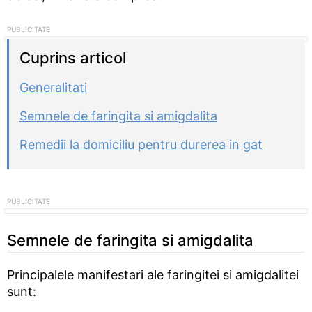
Cuprins articol
Generalitati
Semnele de faringita si amigdalita
Remedii la domiciliu pentru durerea in gat
Semnele de faringita si amigdalita
Principalele manifestari ale faringitei si amigdalitei
sunt: