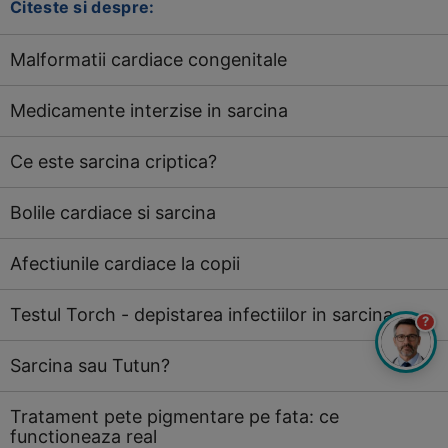
Citeste si despre:
Malformatii cardiace congenitale
Medicamente interzise in sarcina
Ce este sarcina criptica?
Bolile cardiace si sarcina
Afectiunile cardiace la copii
Testul Torch - depistarea infectiilor in sarcina
?
Sarcina sau Tutun?
Tratament pete pigmentare pe fata: ce
functioneaza real