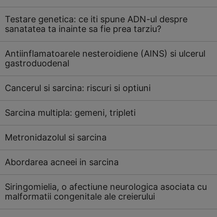
Testare genetica: ce iti spune ADN-ul despre
sanatatea ta inainte sa fie prea tarziu?
Antiinflamatoarele nesteroidiene (AINS) si ulcerul
gastroduodenal
Cancerul si sarcina: riscuri si optiuni
Sarcina multipla: gemeni, tripleti
Metronidazolul si sarcina
Abordarea acneei in sarcina
Siringomielia, o afectiune neurologica asociata cu
malformatii congenitale ale creierului