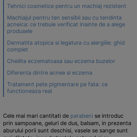
Tehnici cosmetice pentru un machiaj rezistent
Machiajul pentru ten sensibil sau cu tendinta
acneica: ce trebuie verificat inainte de a alege
produsele
Dermatita atopica si legatura cu alergiile: ghid
complet
Cheilita eczematoasa sau eczema buzelor
Diferenta dintre acnee si eczema
Tratament pete pigmentare pe fata: ce
functioneaza real
Cele mai mari cantitati de
parabeni
se introduc
prin sampoane, geluri de dus, balsam, in prezenta
aburului porii sunt deschisi, vasele se sange sunt