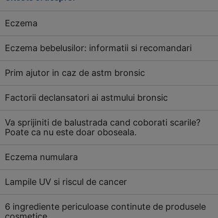
Eczema
Eczema bebelusilor: informatii si recomandari
Prim ajutor in caz de astm bronsic
Factorii declansatori ai astmului bronsic
Va sprijiniti de balustrada cand coborati scarile?
Poate ca nu este doar oboseala.
Eczema numulara
Lampile UV si riscul de cancer
6 ingrediente periculoase continute de produsele
cosmetice