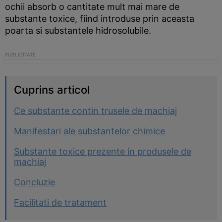
ochii absorb o cantitate mult mai mare de
substante toxice, fiind introduse prin aceasta
poarta si substantele hidrosolubile.
Cuprins articol
Ce substante contin trusele de machiaj
Manifestari ale substantelor chimice
Substante toxice prezente in produsele de
machiaj
Concluzie
Facilitati de tratament