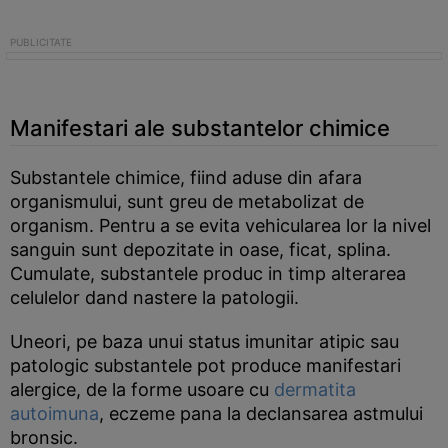
Manifestari ale substantelor chimice
Substantele chimice, fiind aduse din afara
organismului, sunt greu de metabolizat de
organism. Pentru a se evita vehicularea lor la nivel
sanguin sunt depozitate in oase, ficat, splina.
Cumulate, substantele produc in timp alterarea
celulelor dand nastere la patologii.
Uneori, pe baza unui status imunitar atipic sau
patologic substantele pot produce manifestari
alergice, de la forme usoare cu
dermatita
autoimuna
, eczeme pana la declansarea astmului
bronsic.