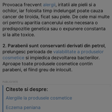
Provoaca frecvent
alergii
, iritatii ale pielii si a
ochilor, iar folosita timp indelungat poate cauza
cancer de tiroida, ficat sau piele. De cele mai multe
ori pentru aparitia cancerului este necesara o
predispozitie genetica sau o expunere constanta
si la alte toxice.
2. Parabenii sunt conservanti derivati din petrol
,
prelungesc perioada de
valabilitate a produselor
cosmetice
si impiedica dezvoltarea bacteriilor.
Aproape toate produsele cosmetice contin
parabeni, el fiind greu de inlocuit.
Citeste si despre:
Alergiile la produsele cosmetice
Eczema peniana