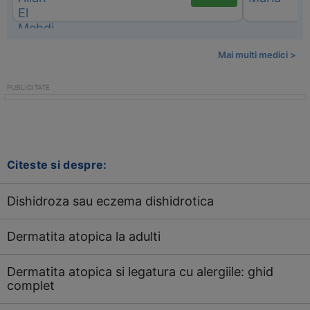
Mai multi medici >
Citeste si despre:
Dishidroza sau eczema dishidrotica
Dermatita atopica la adulti
Dermatita atopica si legatura cu alergiile: ghid
complet