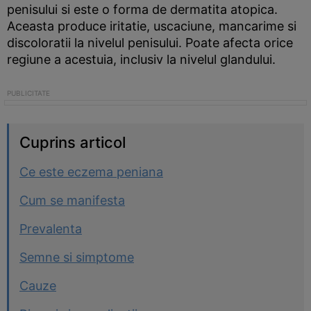
penisului si este o forma de dermatita atopica.
Aceasta produce iritatie, uscaciune, mancarime si
discoloratii la nivelul penisului. Poate afecta orice
regiune a acestuia, inclusiv la nivelul glandului.
Cuprins articol
Ce este eczema peniana
Cum se manifesta
Prevalenta
Semne si simptome
Cauze