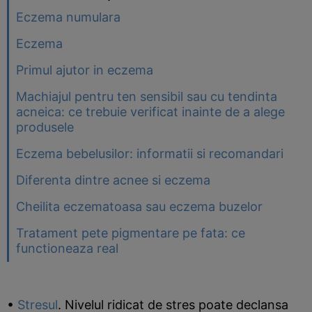
Eczema numulara
Eczema
Primul ajutor in eczema
Machiajul pentru ten sensibil sau cu tendinta
acneica: ce trebuie verificat inainte de a alege
produsele
Eczema bebelusilor: informatii si recomandari
Diferenta dintre acnee si eczema
Cheilita eczematoasa sau eczema buzelor
Tratament pete pigmentare pe fata: ce
functioneaza real
•
Stresul
. Nivelul ridicat de stres poate declansa