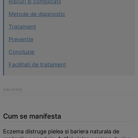
Riscuri si complicatii
Metode de diagnostic
Tratament
Preventie
Concluzie
Facilitati de tratament
Cum se manifesta
Eczema distruge pielea si bariera naturala de