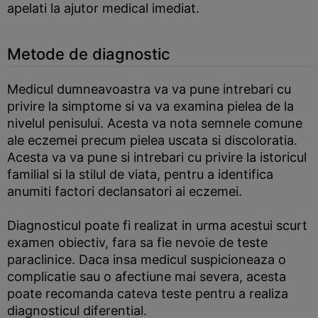
apelati la ajutor medical imediat.
Metode de diagnostic
Medicul dumneavoastra va va pune intrebari cu
privire la simptome si va va examina pielea de la
nivelul penisului. Acesta va nota semnele comune
ale eczemei precum pielea uscata si discoloratia.
Acesta va va pune si intrebari cu privire la istoricul
familial si la stilul de viata, pentru a identifica
anumiti factori declansatori ai eczemei.
Diagnosticul poate fi realizat in urma acestui scurt
examen obiectiv, fara sa fie nevoie de teste
paraclinice. Daca insa medicul suspicioneaza o
complicatie sau o afectiune mai severa, acesta
poate recomanda cateva teste pentru a realiza
diagnosticul diferential.