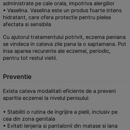
administrate pe cale orala, impotriva alergiilor
• Vaselina. Vaselina este un produs foarte intens
hidratant, care ofera protectie pentru pielea
afectata si sensibila
Cu ajutorul tratamentului potrivit, eczema peniana
se vindeca in cateva zile pana la o saptamana. Pot
insa aparea recurente ale eczemei, periodic,
pentru tot restul vietii.
Preventie
Exista cateva modalitati eficiente de a preveni
aparitia eczemei la nivelul penisului:
• Stabiliti o rutina de ingrijire a pielii, inclusiv pe
cea din zona genitala
• Evitati lenjeria si pantalonii din matase si lana