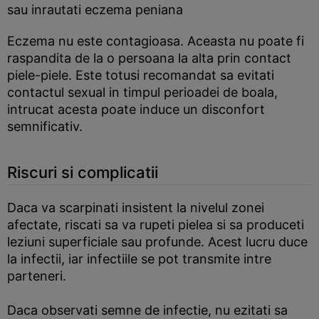
sau inrautati eczema peniana
Eczema nu este contagioasa. Aceasta nu poate fi
raspandita de la o persoana la alta prin contact
piele-piele. Este totusi recomandat sa evitati
contactul sexual in timpul perioadei de boala,
intrucat acesta poate induce un disconfort
semnificativ.
Riscuri si complicatii
Daca va scarpinati insistent la nivelul zonei
afectate, riscati sa va rupeti pielea si sa produceti
leziuni superficiale sau profunde. Acest lucru duce
la infectii, iar infectiile se pot transmite intre
parteneri.
Daca observati semne de infectie, nu ezitati sa