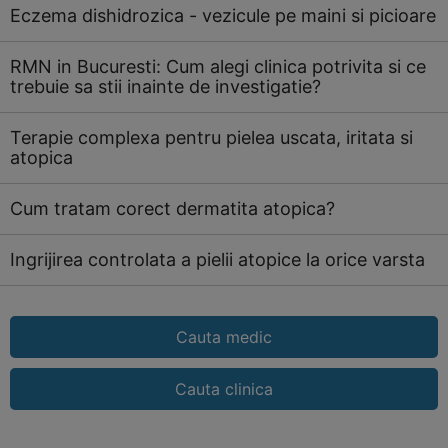
Eczema dishidrozica - vezicule pe maini si picioare
RMN in Bucuresti: Cum alegi clinica potrivita si ce
trebuie sa stii inainte de investigatie?
Terapie complexa pentru pielea uscata, iritata si
atopica
Cum tratam corect dermatita atopica?
Ingrijirea controlata a pielii atopice la orice varsta
Cauta medic
Cauta clinica