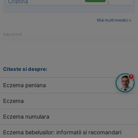
Mai multi medici >
Citeste si despre:
?
Eczema peniana
Eczema
Eczema numulara
Eczema bebelusilor: informatii si recomandari