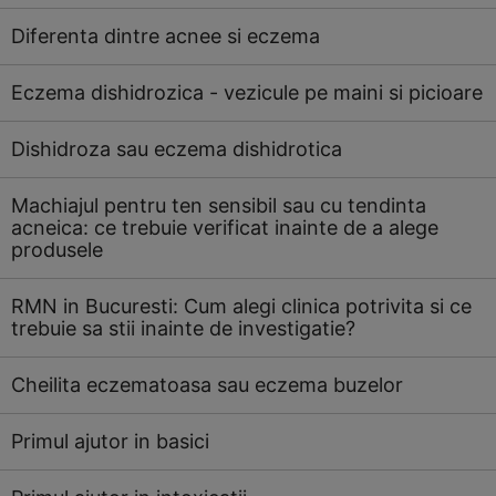
Diferenta dintre acnee si eczema
Eczema dishidrozica - vezicule pe maini si picioare
Dishidroza sau eczema dishidrotica
Machiajul pentru ten sensibil sau cu tendinta
acneica: ce trebuie verificat inainte de a alege
produsele
RMN in Bucuresti: Cum alegi clinica potrivita si ce
trebuie sa stii inainte de investigatie?
Cheilita eczematoasa sau eczema buzelor
Primul ajutor in basici