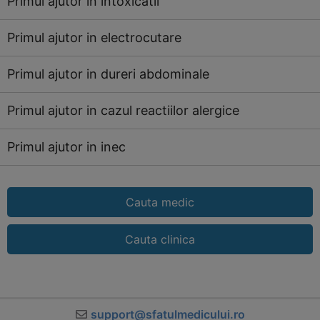
Primul ajutor in intoxicatii
Primul ajutor in electrocutare
Primul ajutor in dureri abdominale
Primul ajutor in cazul reactiilor alergice
Primul ajutor in inec
Cauta medic
Cauta clinica
support@sfatulmedicului.ro