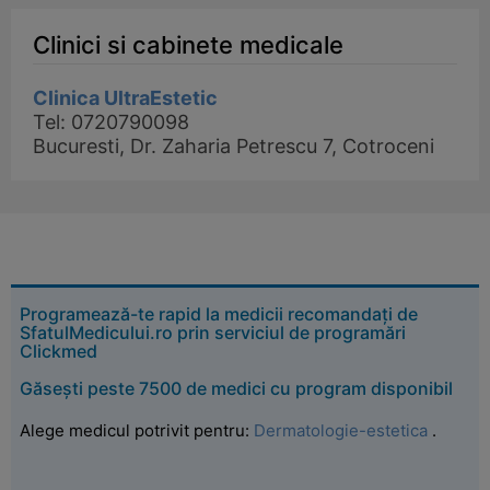
Clinici si cabinete medicale
Clinica UltraEstetic
Tel: 0720790098
Bucuresti, Dr. Zaharia Petrescu 7, Cotroceni
Programează-te rapid la medicii recomandați de
SfatulMedicului.ro prin serviciul de programări
Clickmed
Găsești peste 7500 de medici cu program disponibil
Alege medicul potrivit pentru:
Dermatologie-estetica
.