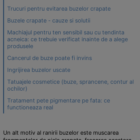
Trucuri pentru evitarea buzelor crapate
Buzele crapate - cauze si solutii
Machiajul pentru ten sensibil sau cu tendinta
acneica: ce trebuie verificat inainte de a alege
produsele
Cancerul de buze poate fi invins
Ingrijirea buzelor uscate
Tatuajele cosmetice (buze, sprancene, contur al
ochilor)
Tratament pete pigmentare pe fata: ce
functioneaza real
Un alt motiv al ranirii buzelor este muscarea