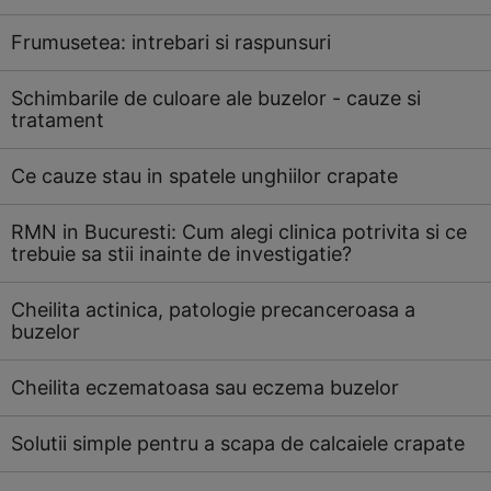
Frumusetea: intrebari si raspunsuri
Schimbarile de culoare ale buzelor - cauze si
tratament
Ce cauze stau in spatele unghiilor crapate
RMN in Bucuresti: Cum alegi clinica potrivita si ce
trebuie sa stii inainte de investigatie?
Cheilita actinica, patologie precanceroasa a
buzelor
Cheilita eczematoasa sau eczema buzelor
Solutii simple pentru a scapa de calcaiele crapate