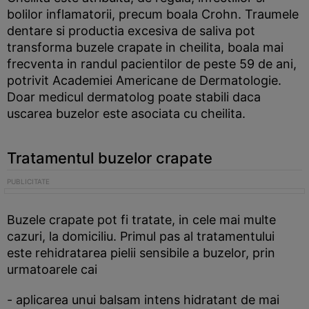
bolilor inflamatorii, precum boala Crohn. Traumele
dentare si productia excesiva de saliva pot
transforma buzele crapate in cheilita, boala mai
frecventa in randul pacientilor de peste 59 de ani,
potrivit Academiei Americane de Dermatologie.
Doar medicul dermatolog poate stabili daca
uscarea buzelor este asociata cu cheilita.
Tratamentul buzelor crapate
Buzele crapate pot fi tratate, in cele mai multe
cazuri, la domiciliu. Primul pas al tratamentului
este rehidratarea pielii sensibile a buzelor, prin
urmatoarele cai
- aplicarea unui balsam intens hidratant de mai