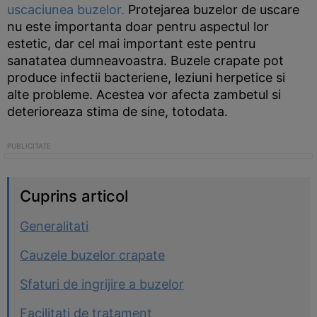
uscaciunea buzelor.
Protejarea buzelor de uscare
nu este importanta doar pentru aspectul lor
estetic, dar cel mai important este pentru
sanatatea dumneavoastra. Buzele crapate pot
produce infectii bacteriene, leziuni herpetice si
alte probleme. Acestea vor afecta zambetul si
deterioreaza stima de sine, totodata.
Cuprins articol
Generalitati
Cauzele buzelor crapate
Sfaturi de ingrijire a buzelor
Facilitati de tratament