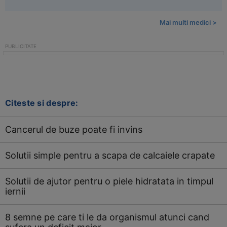
Mai multi medici >
Citeste si despre:
Cancerul de buze poate fi invins
Solutii simple pentru a scapa de calcaiele crapate
Solutii de ajutor pentru o piele hidratata in timpul
iernii
8 semne pe care ti le da organismul atunci cand