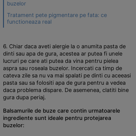
buzelor
Tratament pete pigmentare pe fata: ce
functioneaza real
6. Chiar daca aveti alergie la o anumita pasta de
dinti sau apa de gura, acestea ar putea fi unele
lucruri pe care ati putea da vina pentru pielea
aspra sau roseala buzelor. Incercati ca timp de
cateva zile sa nu va mai spalati pe dinti cu aceeasi
pasta sau sa folositi apa de gura pentru a vedea
daca problema dispare. De asemenea, clatiti bine
gura dupa periaj.
Balsamurile de buze care contin urmatoarele
ingrediente sunt ideale pentru protejarea
buzelor: