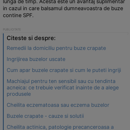
lunga de timp. Acesta este un avantaj suplimentar
in cazul in care balsamul dumneavoastra de buze
contine SPF.
Citeste si despre:
Remedii la domiciliu pentru buze crapate
Ingrijirea buzelor uscate
Cum apar buzele crapate si cum le puteti ingriji
Machiajul pentru ten sensibil sau cu tendinta
acneica: ce trebuie verificat inainte de a alege
produsele
Cheilita eczematoasa sau eczema buzelor
Buzele crapate - cauze si solutii
Cheilita actinica, patologie precanceroasa a