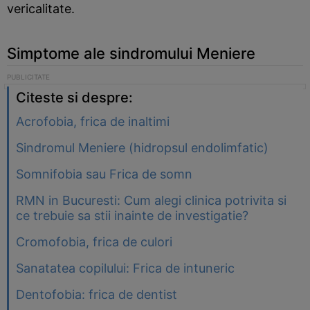
vericalitate.
Simptome ale sindromului Meniere
Citeste si despre:
Acrofobia, frica de inaltimi
Sindromul Meniere (hidropsul endolimfatic)
Somnifobia sau Frica de somn
RMN in Bucuresti: Cum alegi clinica potrivita si
ce trebuie sa stii inainte de investigatie?
Cromofobia, frica de culori
Sanatatea copilului: Frica de intuneric
Dentofobia: frica de dentist