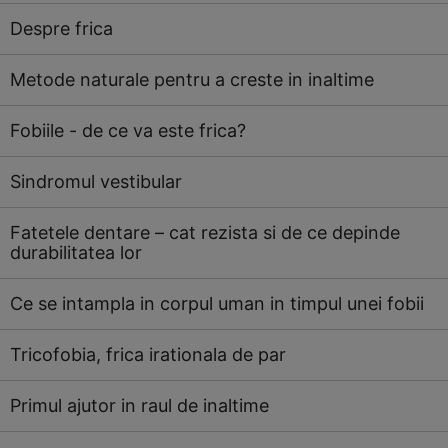
Despre frica
Metode naturale pentru a creste in inaltime
Fobiile - de ce va este frica?
Sindromul vestibular
Fatetele dentare – cat rezista si de ce depinde
durabilitatea lor
Ce se intampla in corpul uman in timpul unei fobii
Tricofobia, frica irationala de par
Primul ajutor in raul de inaltime