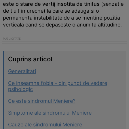
este o stare de vertij insotita de tinitus
(senzatie
de tiuit in ureche) la care se adauga si o
permanenta instabilitate de a se mentine pozitia
verticala cand se depaseste o anumita altitudine.
Cuprins articol
Generalitati
Ce inseamna fobia - din punct de vedere
psihologic
Ce este sindromul Meniere?
Simptome ale sindromului Meniere
Cauze ale sindromului Meniere