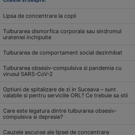
Citeste si despre:
Lipsa de concentrare la copii
Tulburarea dismorfica corporala sau sindromul
urateniei inchipuite
Tulburarea de comportament social dezinhibat
Tulburarea obsesiv-compulsiva si pandemia cu
virusul SARS-CoV-2
Optiuni de spitalizare de zi in Suceava – sunt
valabile si pentru serviciile ORL? Ce trebuie sa stii
Care este legatura dintre tulburarea obsesiv-
compulsiva si depresie?
Cauzele ascunse ale lipsei de concentrare