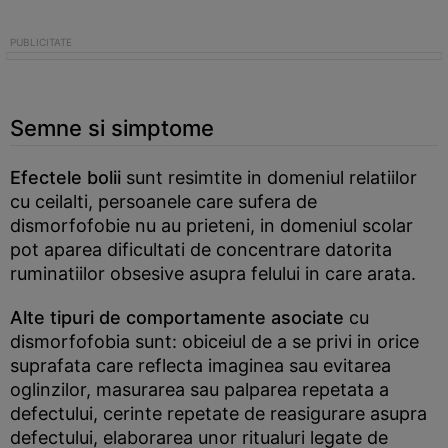
Semne si simptome
Efectele bolii
sunt resimtite in domeniul relatiilor
cu ceilalti, persoanele care sufera de
dismorfofobie nu au prieteni, in domeniul scolar
pot aparea dificultati de concentrare datorita
ruminatiilor obsesive asupra felului in care arata.
Alte tipuri de comportamente asociate
cu
dismorfofobia sunt: obiceiul de a se privi in orice
suprafata care reflecta imaginea sau evitarea
oglinzilor, masurarea sau palparea repetata a
defectului, cerinte repetate de reasigurare asupra
defectului, elaborarea unor ritualuri legate de