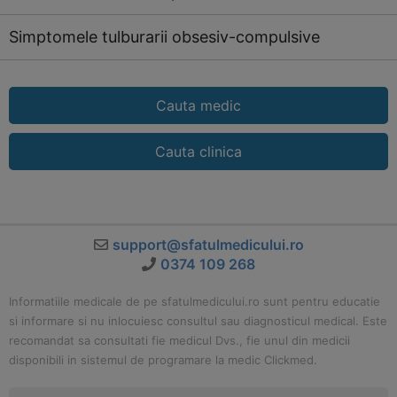
Simptomele tulburarii obsesiv-compulsive
Cauta medic
Cauta clinica
support@sfatulmedicului.ro
0374 109 268
Informatiile medicale de pe sfatulmedicului.ro sunt pentru educatie
si informare si nu inlocuiesc consultul sau diagnosticul medical. Este
recomandat sa consultati fie medicul Dvs., fie unul din medicii
disponibili in sistemul de programare la medic Clickmed.