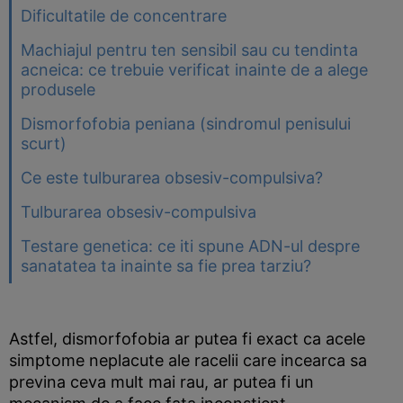
Dificultatile de concentrare
Machiajul pentru ten sensibil sau cu tendinta
acneica: ce trebuie verificat inainte de a alege
produsele
Dismorfofobia peniana (sindromul penisului
scurt)
Ce este tulburarea obsesiv-compulsiva?
Tulburarea obsesiv-compulsiva
Testare genetica: ce iti spune ADN-ul despre
sanatatea ta inainte sa fie prea tarziu?
Astfel, dismorfofobia ar putea fi exact ca acele
simptome neplacute ale racelii care incearca sa
previna ceva mult mai rau, ar putea fi un