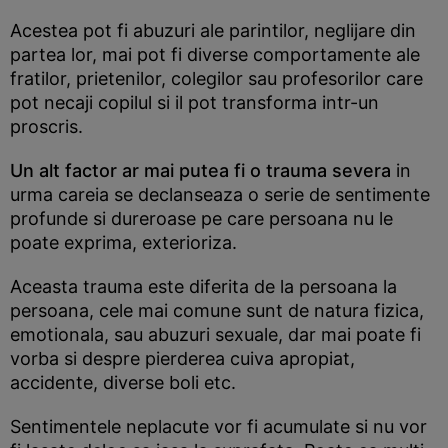
Acestea pot fi abuzuri ale parintilor, neglijare din
partea lor, mai pot fi diverse comportamente ale
fratilor, prietenilor, colegilor sau profesorilor care
pot necaji copilul si il pot transforma intr-un
proscris.
Un alt factor ar mai putea fi o trauma severa
in
urma careia se declanseaza o serie de sentimente
profunde si dureroase pe care persoana nu le
poate exprima, exterioriza.
Aceasta trauma este diferita de la persoana la
persoana, cele mai comune sunt de natura fizica,
emotionala, sau abuzuri sexuale, dar mai poate fi
vorba si despre pierderea cuiva apropiat,
accidente, diverse boli etc.
Sentimentele neplacute vor fi acumulate si nu vor