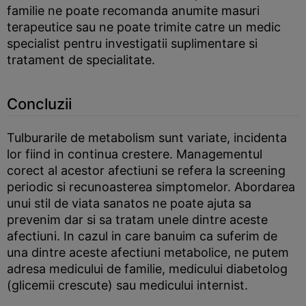
familie ne poate recomanda anumite masuri
terapeutice sau ne poate trimite catre un medic
specialist pentru investigatii suplimentare si
tratament de specialitate.
Concluzii
Tulburarile de metabolism sunt variate, incidenta
lor fiind in continua crestere. Managementul
corect al acestor afectiuni se refera la screening
periodic si recunoasterea simptomelor. Abordarea
unui stil de viata sanatos ne poate ajuta sa
prevenim dar si sa tratam unele dintre aceste
afectiuni. In cazul in care banuim ca suferim de
una dintre aceste afectiuni metabolice, ne putem
adresa medicului de familie, medicului diabetolog
(glicemii crescute) sau medicului internist.