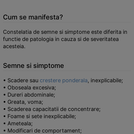
Cum se manifesta?
Constelatia de semne si simptome este diferita in
functie de patologia in cauza si de severitatea
acesteia.
Semne si simptome
• Scadere sau
crestere ponderala
, inexplicabile;
• Oboseala excesiva;
• Dureri abdominale;
• Greata, voma;
• Scaderea capacitatii de concentrare;
• Foame si sete inexplicabile;
• Ameteala;
• Modificari de comportament;