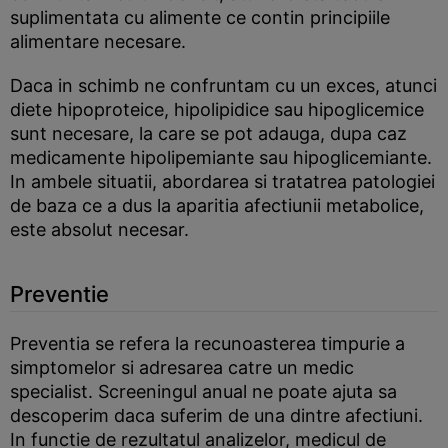
suplimentata cu alimente ce contin principiile
alimentare necesare.
Daca in schimb ne confruntam cu un exces, atunci
diete hipoproteice, hipolipidice sau hipoglicemice
sunt necesare, la care se pot adauga, dupa caz
medicamente hipolipemiante sau hipoglicemiante.
In ambele situatii, abordarea si tratatrea patologiei
de baza ce a dus la aparitia afectiunii metabolice,
este absolut necesar.
Preventie
Preventia se refera la recunoasterea timpurie a
simptomelor si adresarea catre un medic
specialist. Screeningul anual ne poate ajuta sa
descoperim daca suferim de una dintre afectiuni.
In functie de rezultatul analizelor, medicul de