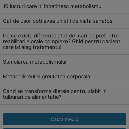
10 lucruri care iti incetinesc metabolismul
Cat de usor poti avea un stil de viata sanatos
De ce exista diferente atat de mari de pret intre
reabilitarile orale complexe? Ghid pentru pacientii
care isi aleg tratamentul
Stimularea metabolismului
Metabolismul si greutatea corporala
Cand se transforma dietele pentru slabit in
tulburari de alimentatie?
Cauta medic