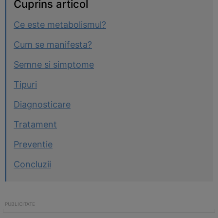
Cuprins articol
Ce este metabolismul?
Cum se manifesta?
Semne si simptome
Tipuri
Diagnosticare
Tratament
Preventie
Concluzii