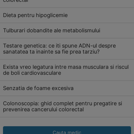
Dieta pentru hipoglicemie
Tulburari dobandite ale metabolismului
Testare genetica: ce iti spune ADN-ul despre
sanatatea ta inainte sa fie prea tarziu?
Exista vreo legatura intre masa musculara si riscul
de boli cardiovasculare
Senzatia de foame excesiva
Colonoscopia: ghid complet pentru pregatire si
prevenirea cancerului colorectal
Cauta medic