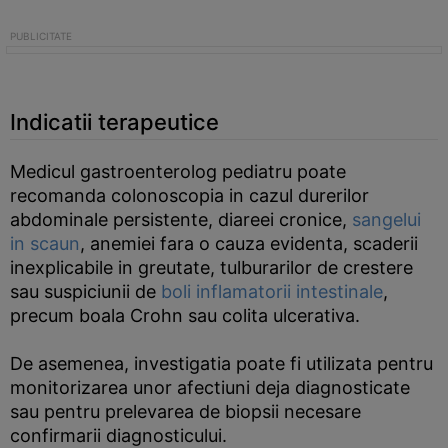
Indicatii terapeutice
Medicul gastroenterolog pediatru poate
recomanda colonoscopia in cazul durerilor
abdominale persistente, diareei cronice,
sangelui
in scaun
, anemiei fara o cauza evidenta, scaderii
inexplicabile in greutate, tulburarilor de crestere
sau suspiciunii de
boli inflamatorii intestinale
,
precum boala Crohn sau colita ulcerativa.
De asemenea, investigatia poate fi utilizata pentru
monitorizarea unor afectiuni deja diagnosticate
sau pentru prelevarea de biopsii necesare
confirmarii diagnosticului.