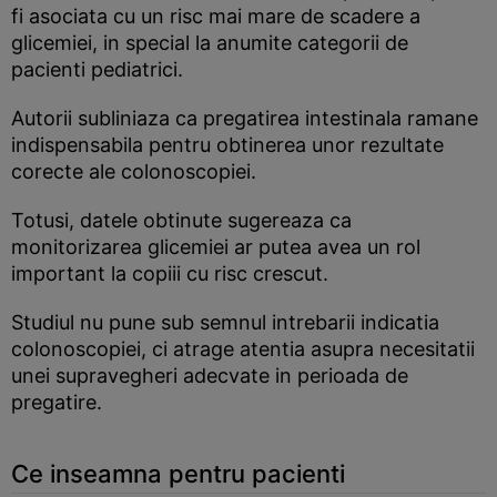
fi asociata cu un risc mai mare de scadere a
glicemiei, in special la anumite categorii de
pacienti pediatrici.
Autorii subliniaza ca pregatirea intestinala ramane
indispensabila pentru obtinerea unor rezultate
corecte ale colonoscopiei.
Totusi, datele obtinute sugereaza ca
monitorizarea glicemiei ar putea avea un rol
important la copiii cu risc crescut.
Studiul nu pune sub semnul intrebarii indicatia
colonoscopiei, ci atrage atentia asupra necesitatii
unei supravegheri adecvate in perioada de
pregatire.
Ce inseamna pentru pacienti