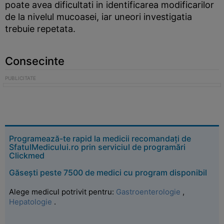
poate avea dificultati in identificarea modificarilor
de la nivelul mucoasei, iar uneori investigatia
trebuie repetata.
Consecinte
Programează-te rapid la medicii recomandați de
SfatulMedicului.ro prin serviciul de programări
Clickmed
Găsești peste 7500 de medici cu program disponibil
Alege medicul potrivit pentru:
Gastroenterologie
,
Hepatologie
.