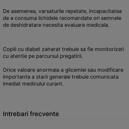
De asemenea, varsaturile repetate, incapacitatea
de a consuma lichidele recomandate ori semnele
de deshidratare necesita evaluare medicala.
Copiii cu diabet zaharat trebuie sa fie monitorizati
cu atentie pe parcursul pregatirii.
Orice valoare anormala a glicemiei sau modificare
importanta a starii generale trebuie comunicata
imediat medicului curant.
Intrebari frecvente