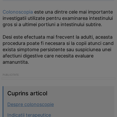
Colonoscopia
este una dintre cele mai importante
investigatii utilizate pentru examinarea intestinului
gros si a ultimei portiuni a intestinului subtire.
Desi este efectuata mai frecvent la adulti, aceasta
procedura poate fi necesara si la copii atunci cand
exista simptome persistente sau suspiciunea unei
afectiuni digestive care necesita evaluare
amanuntita.
Cuprins articol
Despre colonoscopie
Indicatii terapeutice