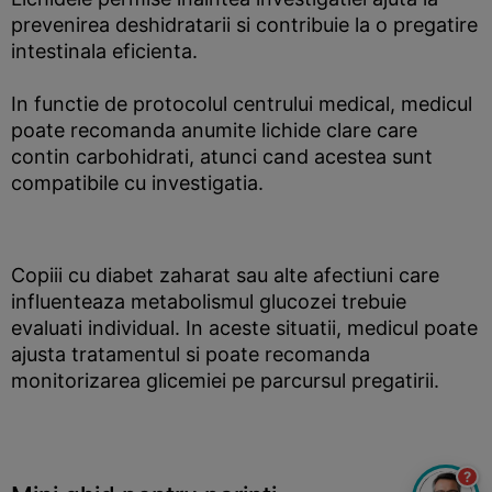
prevenirea deshidratarii si contribuie la o pregatire
intestinala eficienta.
In functie de protocolul centrului medical, medicul
poate recomanda anumite lichide clare care
contin carbohidrati, atunci cand acestea sunt
compatibile cu investigatia.
Copiii cu diabet zaharat sau alte afectiuni care
influenteaza metabolismul glucozei trebuie
evaluati individual. In aceste situatii, medicul poate
ajusta tratamentul si poate recomanda
monitorizarea glicemiei pe parcursul pregatirii.
?