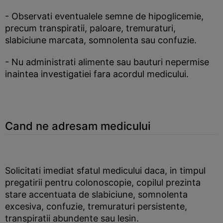
- Observati eventualele semne de hipoglicemie,
precum transpiratii, paloare, tremuraturi,
slabiciune marcata, somnolenta sau confuzie.
- Nu administrati alimente sau bauturi nepermise
inaintea investigatiei fara acordul medicului.
Cand ne adresam medicului
Solicitati imediat sfatul medicului daca, in timpul
pregatirii pentru colonoscopie, copilul prezinta
stare accentuata de slabiciune, somnolenta
excesiva, confuzie, tremuraturi persistente,
transpiratii abundente sau lesin.