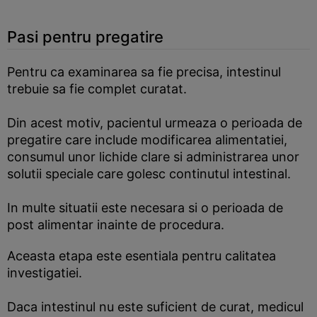
Pasi pentru pregatire
Pentru ca examinarea sa fie precisa, intestinul
trebuie sa fie complet curatat.
Din acest motiv, pacientul urmeaza o perioada de
pregatire care include modificarea alimentatiei,
consumul unor lichide clare si administrarea unor
solutii speciale care golesc continutul intestinal.
In multe situatii este necesara si o perioada de
post alimentar inainte de procedura.
Aceasta etapa este esentiala pentru calitatea
investigatiei.
Daca intestinul nu este suficient de curat, medicul