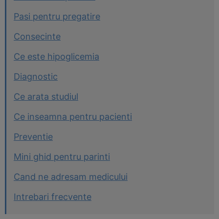
Pasi pentru pregatire
Consecinte
Ce este hipoglicemia
Diagnostic
Ce arata studiul
Ce inseamna pentru pacienti
Preventie
Mini ghid pentru parinti
Cand ne adresam medicului
Intrebari frecvente