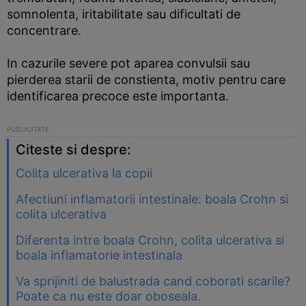
somnolenta, iritabilitate sau dificultati de
concentrare.
In cazurile severe pot aparea convulsii sau
pierderea starii de constienta, motiv pentru care
identificarea precoce este importanta.
Citeste si despre:
Colita ulcerativa la copii
Afectiuni inflamatorii intestinale: boala Crohn si
colita ulcerativa
Diferenta intre boala Crohn, colita ulcerativa si
boala inflamatorie intestinala
Va sprijiniti de balustrada cand coborati scarile?
Poate ca nu este doar oboseala.