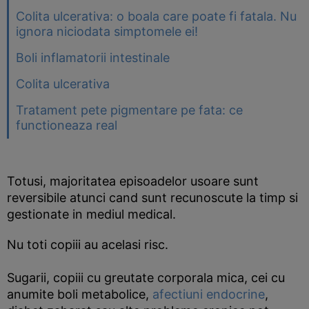
Colita ulcerativa: o boala care poate fi fatala. Nu
ignora niciodata simptomele ei!
Boli inflamatorii intestinale
Colita ulcerativa
Tratament pete pigmentare pe fata: ce
functioneaza real
Totusi, majoritatea episoadelor usoare sunt
reversibile atunci cand sunt recunoscute la timp si
gestionate in mediul medical.
Nu toti copiii au acelasi risc.
Sugarii, copiii cu greutate corporala mica, cei cu
anumite boli metabolice,
afectiuni endocrine
,