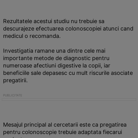
Rezultatele acestui studiu nu trebuie sa
descurajeze efectuarea colonoscopiei atunci cand
medicul o recomanda.
Investigatia ramane una dintre cele mai
importante metode de diagnostic pentru
numeroase afectiuni digestive la copii, iar
beneficiile sale depasesc cu mult riscurile asociate
pregatirii.
Mesajul principal al cercetarii este ca pregatirea
pentru colonoscopie trebuie adaptata fiecarui