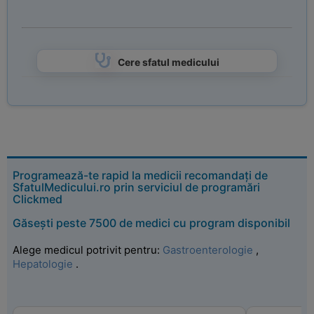
Cere sfatul medicului
Programează-te rapid la medicii recomandați de
SfatulMedicului.ro prin serviciul de programări
Clickmed
Găsești peste 7500 de medici cu program disponibil
Alege medicul potrivit pentru:
Gastroenterologie
,
Hepatologie
.