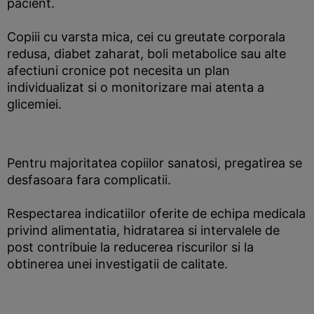
pacient.
Copiii cu varsta mica, cei cu greutate corporala
redusa, diabet zaharat, boli metabolice sau alte
afectiuni cronice pot necesita un plan
individualizat si o monitorizare mai atenta a
glicemiei.
Pentru majoritatea copiilor sanatosi, pregatirea se
desfasoara fara complicatii.
Respectarea indicatiilor oferite de echipa medicala
privind alimentatia, hidratarea si intervalele de
post contribuie la reducerea riscurilor si la
obtinerea unei investigatii de calitate.