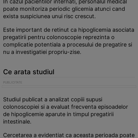
In cazul pacientilor internati, personalul medical
poate monitoriza periodic glicemia atunci cand
exista suspiciunea unui risc crescut.
Este important de retinut ca hipoglicemia asociata
pregatirii pentru colonoscopie reprezinta o
complicatie potentiala a procesului de pregatire si
nu a investigatiei propriu-zise.
Ce arata studiul
Studiul publicat a analizat copiii supusi
colonoscopiei si a evaluat frecventa episoadelor
de hipoglicemie aparute in timpul pregatirii
intestinale.
Cercetarea a evidentiat ca aceasta perioada poate