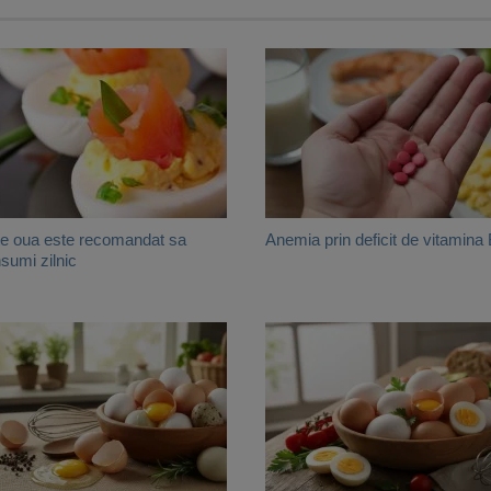
e oua este recomandat sa
Anemia prin deficit de vitamina
sumi zilnic