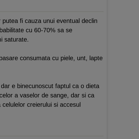
 putea fi cauza unui eventual declin
babilitate cu 60-70% sa se
i saturate.
 pasare consumata cu piele, unt, lapte
 dar e binecunoscut faptul ca o dieta
celor a vaselor de sange, dar si ca
celulelor creierului si accesul