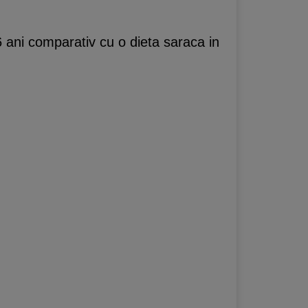
6 ani comparativ cu o dieta saraca in