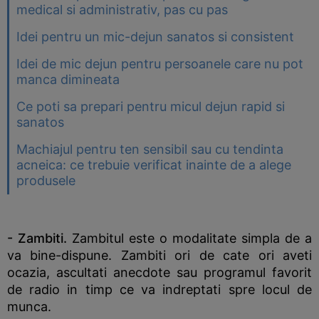
medical si administrativ, pas cu pas
Idei pentru un mic-dejun sanatos si consistent
Idei de mic dejun pentru persoanele care nu pot
manca dimineata
Ce poti sa prepari pentru micul dejun rapid si
sanatos
Machiajul pentru ten sensibil sau cu tendinta
acneica: ce trebuie verificat inainte de a alege
produsele
- Zambiti.
Zambitul este o modalitate simpla de a
va bine-dispune. Zambiti ori de cate ori aveti
ocazia, ascultati anecdote sau programul favorit
de radio in timp ce va indreptati spre locul de
munca.