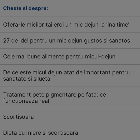
Citeste si despre:
Ofera-le micilor tai eroi un mic dejun la 'inaltime'
27 de idei pentru un mic dejun gustos si sanatos
Cele mai bune alimente pentru micul-dejun
De ce este micul dejun atat de important pentru
sanatate si silueta
Tratament pete pigmentare pe fata: ce
functioneaza real
Scortisoara
Dieta cu miere si scortisoara