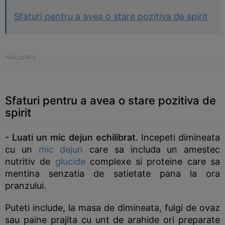
Sfaturi pentru a avea o stare pozitiva de spirit
Sfaturi pentru a avea o stare pozitiva de
spirit
- Luati un mic dejun echilibrat.
Incepeti dimineata
cu un
mic dejun
care sa includa un amestec
nutritiv de
glucide
complexe si proteine care sa
mentina senzatia de satietate pana la ora
pranzului.
Puteti include, la masa de dimineata, fulgi de ovaz
sau paine prajita cu unt de arahide ori preparate