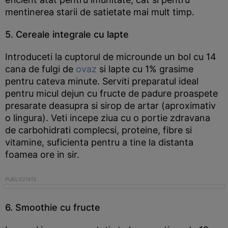
mentinerea starii de satietate mai mult timp.
5. Cereale integrale cu lapte
Introduceti la cuptorul de microunde un bol cu 14
cana de fulgi de
ovaz
si lapte cu 1% grasime
pentru cateva minute. Serviti preparatul ideal
pentru micul dejun cu fructe de padure proaspete
presarate deasupra si sirop de artar (aproximativ
o lingura). Veti incepe ziua cu o portie zdravana
de carbohidrati complecsi, proteine, fibre si
vitamine, suficienta pentru a tine la distanta
foamea ore in sir.
6. Smoothie cu fructe