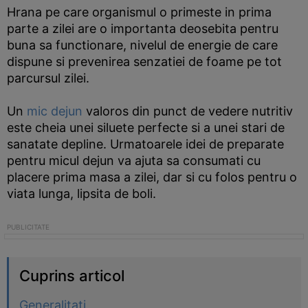
Hrana pe care organismul o primeste in prima
parte a zilei are o importanta deosebita pentru
buna sa functionare, nivelul de energie de care
dispune si prevenirea senzatiei de foame pe tot
parcursul zilei.
Un
mic dejun
valoros din punct de vedere nutritiv
este cheia unei siluete perfecte si a unei stari de
sanatate depline. Urmatoarele idei de preparate
pentru micul dejun va ajuta sa consumati cu
placere prima masa a zilei, dar si cu folos pentru o
viata lunga, lipsita de boli.
Cuprins articol
Generalitati