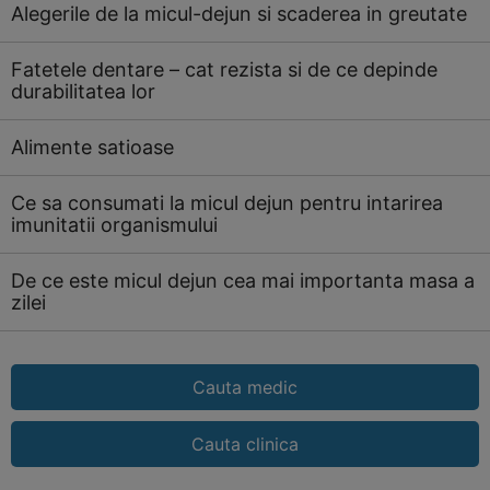
Alegerile de la micul-dejun si scaderea in greutate
Fatetele dentare – cat rezista si de ce depinde
durabilitatea lor
Alimente satioase
Ce sa consumati la micul dejun pentru intarirea
imunitatii organismului
De ce este micul dejun cea mai importanta masa a
zilei
Cauta medic
Cauta clinica