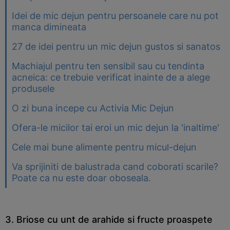
Idei de mic dejun pentru persoanele care nu pot
manca dimineata
27 de idei pentru un mic dejun gustos si sanatos
Machiajul pentru ten sensibil sau cu tendinta
acneica: ce trebuie verificat inainte de a alege
produsele
O zi buna incepe cu Activia Mic Dejun
Ofera-le micilor tai eroi un mic dejun la 'inaltime'
Cele mai bune alimente pentru micul-dejun
Va sprijiniti de balustrada cand coborati scarile?
Poate ca nu este doar oboseala.
3. Briose cu unt de arahide si fructe proaspete