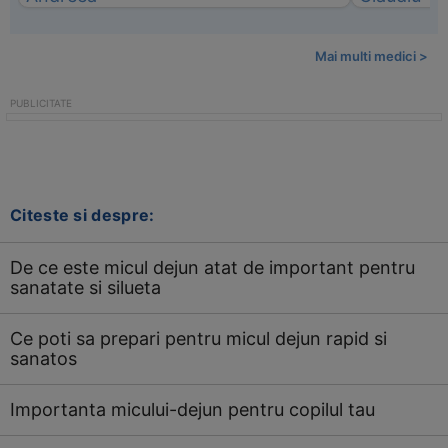
Mai multi medici >
Citeste si despre:
De ce este micul dejun atat de important pentru
sanatate si silueta
Ce poti sa prepari pentru micul dejun rapid si
sanatos
Importanta micului-dejun pentru copilul tau