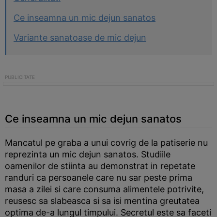
Ce inseamna un mic dejun sanatos
Variante sanatoase de mic dejun
Ce inseamna un mic dejun sanatos
Mancatul pe graba a unui covrig de la patiserie nu
reprezinta un mic dejun sanatos. Studiile
oamenilor de stiinta au demonstrat in repetate
randuri ca persoanele care nu sar peste prima
masa a zilei si care consuma alimentele potrivite,
reusesc sa slabeasca si sa isi mentina greutatea
optima de-a lungul timpului. Secretul este sa faceti