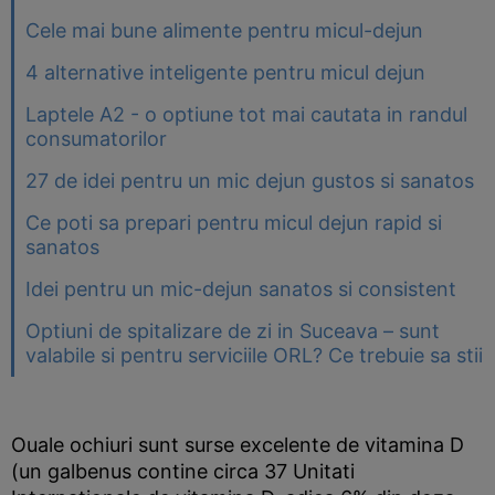
Cele mai bune alimente pentru micul-dejun
4 alternative inteligente pentru micul dejun
Laptele A2 - o optiune tot mai cautata in randul
consumatorilor
27 de idei pentru un mic dejun gustos si sanatos
Ce poti sa prepari pentru micul dejun rapid si
sanatos
Idei pentru un mic-dejun sanatos si consistent
Optiuni de spitalizare de zi in Suceava – sunt
valabile si pentru serviciile ORL? Ce trebuie sa stii
Ouale ochiuri sunt surse excelente de vitamina D
(un galbenus contine circa 37 Unitati