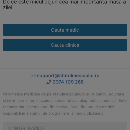
De ce este micul dejun cea mai importanta masa a
zilei
Cauta medic
Cauta clinica
support@sfatulmedicului.ro
0374 109 268
Informatiile medicale de pe sfatulmedicului.ro sunt pentru educatie
si informare si nu inlocuiesc consultul sau diagnosticul medical. Este
recomandat sa consultati fie medicul Dvs., fie unul din medicii
disponibili in sistemul de programare la medic Clickmed.
LINKURI RAPIDE