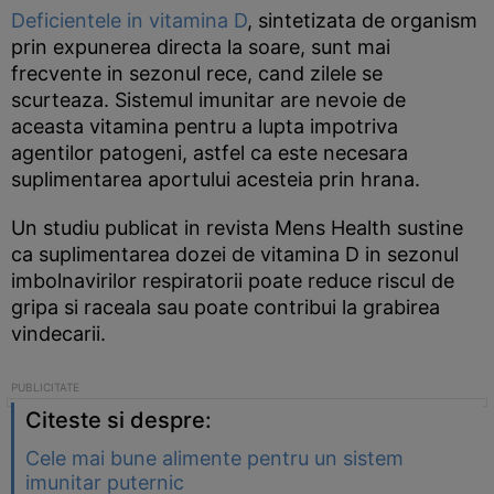
Deficientele in vitamina D
, sintetizata de organism
prin expunerea directa la soare, sunt mai
frecvente in sezonul rece, cand zilele se
scurteaza. Sistemul imunitar are nevoie de
aceasta vitamina pentru a lupta impotriva
agentilor patogeni, astfel ca este necesara
suplimentarea aportului acesteia prin hrana.
Un studiu publicat in revista Mens Health sustine
ca suplimentarea dozei de vitamina D in sezonul
imbolnavirilor respiratorii poate reduce riscul de
gripa si raceala sau poate contribui la grabirea
vindecarii.
Citeste si despre:
Cele mai bune alimente pentru un sistem
imunitar puternic