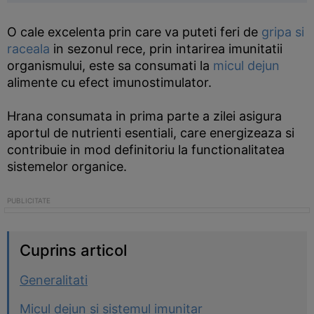
O cale excelenta prin care va puteti feri de
gripa si
raceala
in sezonul rece, prin intarirea imunitatii
organismului, este sa consumati la
micul dejun
alimente cu efect imunostimulator.
Hrana consumata in prima parte a zilei asigura
aportul de nutrienti esentiali, care energizeaza si
contribuie in mod definitoriu la functionalitatea
sistemelor organice.
Cuprins articol
Generalitati
Micul dejun si sistemul imunitar