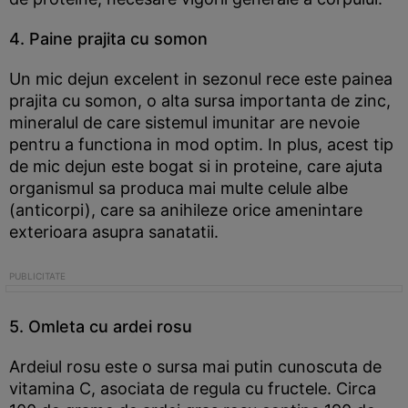
4. Paine prajita cu somon
Un mic dejun excelent in sezonul rece este painea
prajita cu somon, o alta sursa importanta de zinc,
mineralul de care sistemul imunitar are nevoie
pentru a functiona in mod optim. In plus, acest tip
de mic dejun este bogat si in proteine, care ajuta
organismul sa produca mai multe celule albe
(anticorpi), care sa anihileze orice amenintare
exterioara asupra sanatatii.
5. Omleta cu ardei rosu
Ardeiul rosu este o sursa mai putin cunoscuta de
vitamina C, asociata de regula cu fructele. Circa