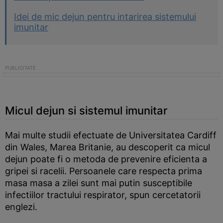
Idei de mic dejun pentru intarirea sistemului
imunitar
Micul dejun si sistemul imunitar
Mai multe studii efectuate de Universitatea Cardiff
din Wales, Marea Britanie, au descoperit ca micul
dejun poate fi o metoda de prevenire eficienta a
gripei si racelii. Persoanele care respecta prima
masa masa a zilei sunt mai putin susceptibile
infectiilor tractului respirator, spun cercetatorii
englezi.