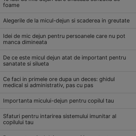
foame
Alegerile de la micul-dejun si scaderea in greutate
Idei de mic dejun pentru persoanele care nu pot
manca dimineata
De ce este micul dejun atat de important pentru
sanatate si silueta
Ce faci in primele ore dupa un deces: ghidul
medical si administrativ, pas cu pas
Importanta micului-dejun pentru copilul tau
Sfaturi pentru intarirea sistemului imunitar al
copilului tau