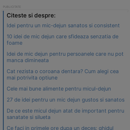
Citeste si despre:
Idei pentru un mic-dejun sanatos si consistent
10 idei de mic dejun care sfideaza senzatia de
foame
Idei de mic dejun pentru persoanele care nu pot
manca dimineata
Cat rezista o coroana dentara? Cum alegi cea
mai potrivita optiune
Cele mai bune alimente pentru micul-dejun
27 de idei pentru un mic dejun gustos si sanatos
De ce este micul dejun atat de important pentru
sanatate si silueta
Ce faci in primele ore dupa un deces: ghidul