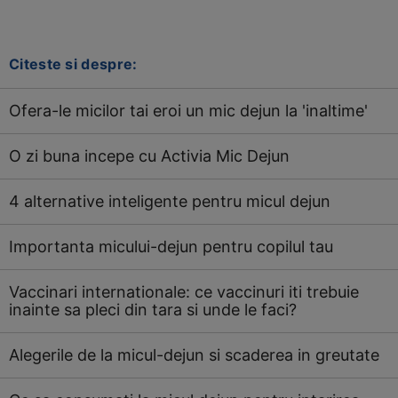
Citeste si despre:
Ofera-le micilor tai eroi un mic dejun la 'inaltime'
O zi buna incepe cu Activia Mic Dejun
4 alternative inteligente pentru micul dejun
Importanta micului-dejun pentru copilul tau
Vaccinari internationale: ce vaccinuri iti trebuie
inainte sa pleci din tara si unde le faci?
Alegerile de la micul-dejun si scaderea in greutate