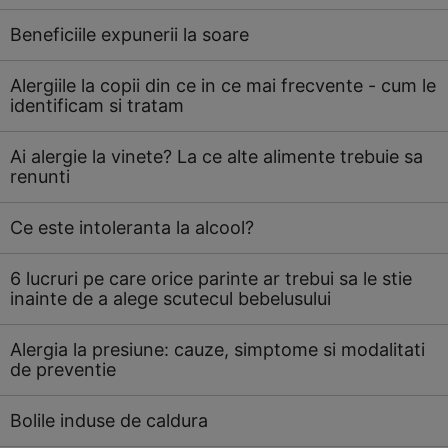
Beneficiile expunerii la soare
Alergiile la copii din ce in ce mai frecvente - cum le
identificam si tratam
Ai alergie la vinete? La ce alte alimente trebuie sa
renunti
Ce este intoleranta la alcool?
6 lucruri pe care orice parinte ar trebui sa le stie
inainte de a alege scutecul bebelusului
Alergia la presiune: cauze, simptome si modalitati
de preventie
Bolile induse de caldura