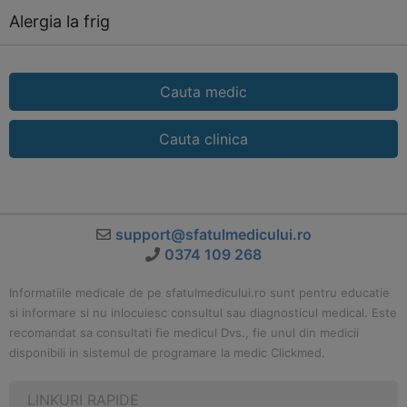
Alergia la frig
Cauta medic
Cauta clinica
support@sfatulmedicului.ro
0374 109 268
Informatiile medicale de pe sfatulmedicului.ro sunt pentru educatie
si informare si nu inlocuiesc consultul sau diagnosticul medical. Este
recomandat sa consultati fie medicul Dvs., fie unul din medicii
disponibili in sistemul de programare la medic Clickmed.
LINKURI RAPIDE