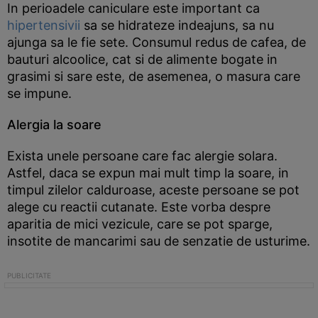
In perioadele caniculare este important ca
hipertensivii
sa se hidrateze indeajuns, sa nu
ajunga sa le fie sete. Consumul redus de cafea, de
bauturi alcoolice, cat si de alimente bogate in
grasimi si sare este, de asemenea, o masura care
se impune.
Alergia la soare
Exista unele persoane care fac alergie solara.
Astfel, daca se expun mai mult timp la soare, in
timpul zilelor calduroase, aceste persoane se pot
alege cu reactii cutanate. Este vorba despre
aparitia de mici vezicule, care se pot sparge,
insotite de mancarimi sau de senzatie de usturime.