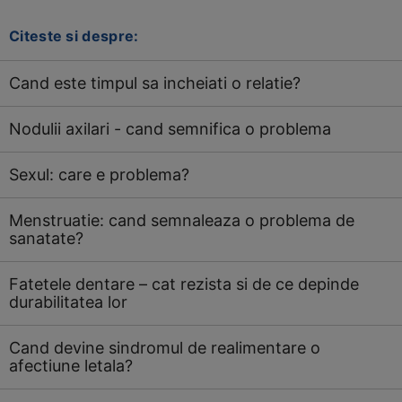
Citeste si despre:
Cand este timpul sa incheiati o relatie?
Nodulii axilari - cand semnifica o problema
Sexul: care e problema?
Menstruatie: cand semnaleaza o problema de
sanatate?
Fatetele dentare – cat rezista si de ce depinde
durabilitatea lor
Cand devine sindromul de realimentare o
afectiune letala?