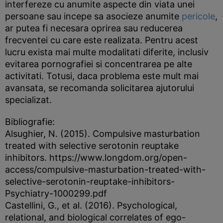
interfereze cu anumite aspecte din viata unei
persoane sau incepe sa asocieze anumite
pericole
,
ar putea fi necesara oprirea sau reducerea
frecventei cu care este realizata. Pentru acest
lucru exista mai multe modalitati diferite, inclusiv
evitarea pornografiei si concentrarea pe alte
activitati. Totusi, daca problema este mult mai
avansata, se recomanda solicitarea ajutorului
specializat.
Bibliografie:
Alsughier, N. (2015). Compulsive masturbation
treated with selective serotonin reuptake
inhibitors. https://www.longdom.org/open-
access/compulsive-masturbation-treated-with-
selective-serotonin-reuptake-inhibitors-
Psychiatry-1000299.pdf
Castellini, G., et al. (2016). Psychological,
relational, and biological correlates of ego-