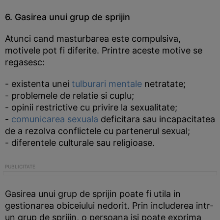
6. Gasirea unui grup de sprijin
Atunci cand masturbarea este compulsiva,
motivele pot fi diferite. Printre aceste motive se
regasesc:
- existenta unei
tulburari mentale
netratate;
- problemele de relatie si cuplu;
- opinii restrictive cu privire la sexualitate;
-
comunicarea sexuala
deficitara sau incapacitatea
de a rezolva conflictele cu partenerul sexual;
- diferentele culturale sau religioase.
Gasirea unui grup de sprijin poate fi utila in
gestionarea obiceiului nedorit. Prin includerea intr-
un grup de sprijin, o persoana isi poate exprima