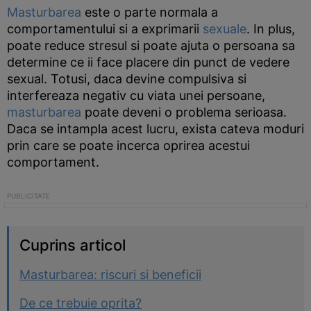
Masturbarea
este o parte normala a
comportamentului si a exprimarii
sexuale
. In plus,
poate reduce stresul si poate ajuta o persoana sa
determine ce ii face placere din punct de vedere
sexual. Totusi, daca devine compulsiva si
interfereaza negativ cu viata unei persoane,
masturbarea
poate deveni o problema serioasa.
Daca se intampla acest lucru, exista cateva moduri
prin care se poate incerca oprirea acestui
comportament.
Cuprins articol
Masturbarea: riscuri si beneficii
De ce trebuie oprita?