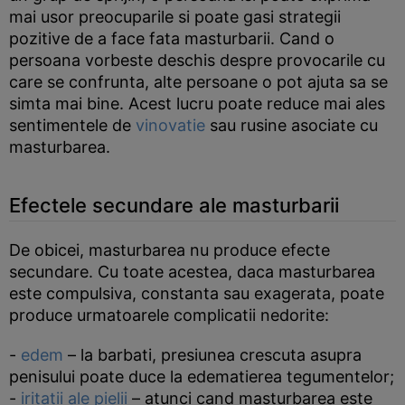
mai usor preocuparile si poate gasi strategii
pozitive de a face fata masturbarii. Cand o
persoana vorbeste deschis despre provocarile cu
care se confrunta, alte persoane o pot ajuta sa se
simta mai bine. Acest lucru poate reduce mai ales
sentimentele de
vinovatie
sau rusine asociate cu
masturbarea.
Efectele secundare ale masturbarii
De obicei, masturbarea nu produce efecte
secundare. Cu toate acestea, daca masturbarea
este compulsiva, constanta sau exagerata, poate
produce urmatoarele complicatii nedorite:
-
edem
– la barbati, presiunea crescuta asupra
penisului poate duce la edematierea tegumentelor;
-
iritatii ale pielii
– atunci cand masturbarea este