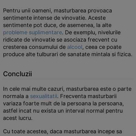
Pentru unii oameni, masturbarea provoaca
sentimente intense de vinovatie. Aceste
sentimente pot duce, de asemenea, la alte
probleme suplimentare
. De exemplu, nivelurile
ridicate de vinovatie se asociaza frecvent cu
cresterea consumului de
alcool
, ceea ce poate
produce alte tulburari de sanatate mintala si fizica.
Concluzii
In cele mai multe cazuri, masturbarea este o parte
normala a
sexualitatii
. Frecventa masturbarii
variaza foarte mult de la persoana la persoana,
astfel incat nu exista un interval normal pentru
acest lucru.
Cu toate acestea, daca masturbarea incepe sa