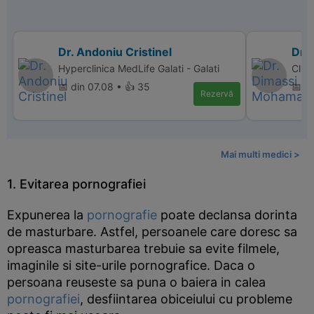
Dr. Andoniu Cristinel
Dr.
Hyperclinica MedLife Galati - Galati
Clin
📅 din 07.08 • 👍 35
📅 d
Rezervă
Mai multi medici >
1. Evitarea pornografiei
Expunerea la
pornografie
poate declansa dorinta
de masturbare. Astfel, persoanele care doresc sa
opreasca masturbarea trebuie sa evite filmele,
imaginile si site-urile pornografice. Daca o
persoana reuseste sa puna o baiera in calea
pornografiei
, desfiintarea obiceiului cu probleme