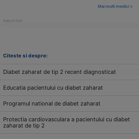
Mai multi medici >
Citeste si despre:
Diabet zaharat de tip 2 recent diagnosticat
Educatia pacientului cu diabet zaharat
Programul national de diabet zaharat
Protectia cardiovasculara a pacientului cu diabet
zaharat de tip 2