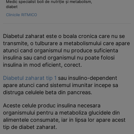
Medic specialist boli de nutriție și metabolism,
diabet
Clinicile RITMICO
Diabetul zaharat este o boala cronica care nu se
transmite, o tulburare a metabolismului care apare
atunci cand organismul nu produce suficienta
insulina sau cand organismul nu poate folosi
insulina in mod eficient, corect.
Diabetul zaharat tip 1
sau insulino-dependent
apare atunci cand sistemul imunitar incepe sa
distruga celulele beta din pancreas.
Aceste celule produc insulina necesara
organismului pentru a metaboliza glucidele din
alimentele consumate, iar in lipsa lor apare acest
tip de diabet zaharat.