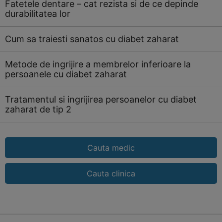
Fatetele dentare – cat rezista si de ce depinde
durabilitatea lor
Cum sa traiesti sanatos cu diabet zaharat
Metode de ingrijire a membrelor inferioare la
persoanele cu diabet zaharat
Tratamentul si ingrijirea persoanelor cu diabet
zaharat de tip 2
Cauta medic
Cauta clinica