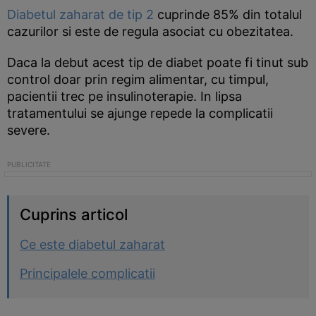
Diabetul zaharat de tip 2
cuprinde 85% din totalul
cazurilor si este de regula asociat cu obezitatea.
Daca la debut acest tip de diabet poate fi tinut sub
control doar prin regim alimentar, cu timpul,
pacientii trec pe insulinoterapie. In lipsa
tratamentului se ajunge repede la complicatii
severe.
Cuprins articol
Ce este diabetul zaharat
Principalele complicatii