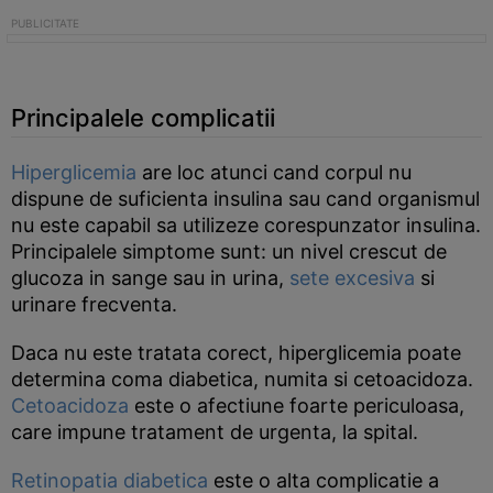
Principalele complicatii
Hiperglicemia
are loc atunci cand corpul nu
dispune de suficienta insulina sau cand organismul
nu este capabil sa utilizeze corespunzator insulina.
Principalele simptome sunt: un nivel crescut de
glucoza in sange sau in urina,
sete excesiva
si
urinare frecventa.
Daca nu este tratata corect, hiperglicemia poate
determina coma diabetica, numita si cetoacidoza.
Cetoacidoza
este o afectiune foarte periculoasa,
care impune tratament de urgenta, la spital.
Retinopatia diabetica
este o alta complicatie a