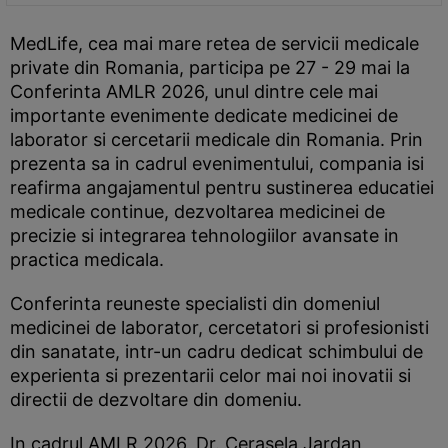
MedLife, cea mai mare retea de servicii medicale
private din Romania, participa pe 27 - 29 mai la
Conferinta AMLR 2026, unul dintre cele mai
importante evenimente dedicate medicinei de
laborator si cercetarii medicale din Romania. Prin
prezenta sa in cadrul evenimentului, compania isi
reafirma angajamentul pentru sustinerea educatiei
medicale continue, dezvoltarea medicinei de
precizie si integrarea tehnologiilor avansate in
practica medicala.
Conferinta reuneste specialisti din domeniul
medicinei de laborator, cercetatori si profesionisti
din sanatate, intr-un cadru dedicat schimbului de
experienta si prezentarii celor mai noi inovatii si
directii de dezvoltare din domeniu.
In cadrul AMLR 2026, Dr. Cerasela Jardan,