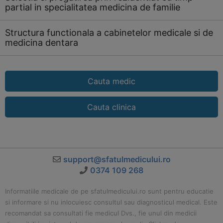
partial in specialitatea medicina de familie
Structura functionala a cabinetelor medicale si de
medicina dentara
Cauta medic
Cauta clinica
support@sfatulmedicului.ro
0374 109 268
Informatiile medicale de pe sfatulmedicului.ro sunt pentru educatie
si informare si nu inlocuiesc consultul sau diagnosticul medical. Este
recomandat sa consultati fie medicul Dvs., fie unul din medicii