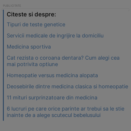
Citeste si despre:
Tipuri de teste genetice
Servicii medicale de ingrijire la domiciliu
Medicina sportiva
Cat rezista o coroana dentara? Cum alegi cea
mai potrivita optiune
Homeopatie versus medicina alopata
Deosebirile dintre medicina clasica si homeopatie
11 mituri surprinzatoare din medicina
6 lucruri pe care orice parinte ar trebui sa le stie
inainte de a alege scutecul bebelusului