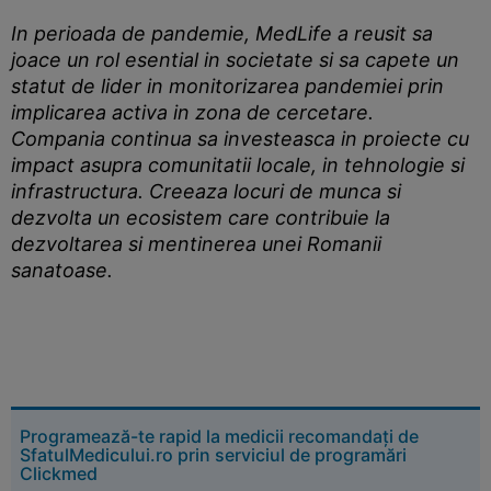
In perioada de pandemie, MedLife a reusit sa
joace un rol esential in societate si sa capete un
statut de lider in monitorizarea pandemiei prin
implicarea activa in zona de cercetare.
Compania continua sa investeasca in proiecte cu
impact asupra comunitatii locale, in tehnologie si
infrastructura. Creeaza locuri de munca si
dezvolta un ecosistem care contribuie la
dezvoltarea si mentinerea unei Romanii
sanatoase.
Programează-te rapid la medicii recomandați de
SfatulMedicului.ro prin serviciul de programări
Clickmed