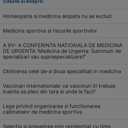
Citeste si despre:
Homeopatia si medicina alopata nu se exclud
Medicina sportiva si riscurile sportivilor
A XV- A CONFERINTA NATIONALA DE MEDICINA
DE URGENTA 'Medicina de Urgenta: Summum de
specializari sau supraspecializare?'
Obtinerea celei de-a doua specialitati in medicina
Vaccinari internationale: ce vaccinuri iti trebuie
inainte sa pleci din tara si unde le faci?
Lege privind organizarea si functionarea
cabinetelor de medicina sportiva
Selectia si pregatirea prin rezidentiat cu timp