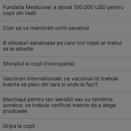
Fundatia Medicover a donat 100.000 USD pentru
copii din Haiti
Cum sa va mentineti ochii sanatosi
8 obiceiuri sanatoase pe care toti copiii ar trebui
sa le adopte
Sforaitul la copii (roncopatia)
Vaccinari internationale: ce vaccinuri iti trebuie
inainte sa pleci din tara si unde le faci?
Machiajul pentru ten sensibil sau cu tendinta
acneica: ce trebuie verificat inainte de a alege
produsele
Gripa la copii