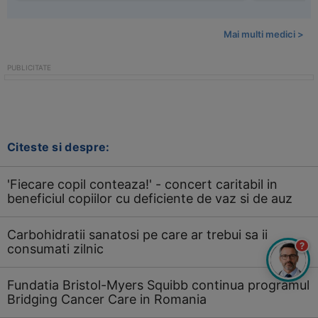
Mai multi medici >
Citeste si despre:
'Fiecare copil conteaza!' - concert caritabil in
beneficiul copiilor cu deficiente de vaz si de auz
Carbohidratii sanatosi pe care ar trebui sa ii
?
consumati zilnic
Fundatia Bristol-Myers Squibb continua programul
Bridging Cancer Care in Romania