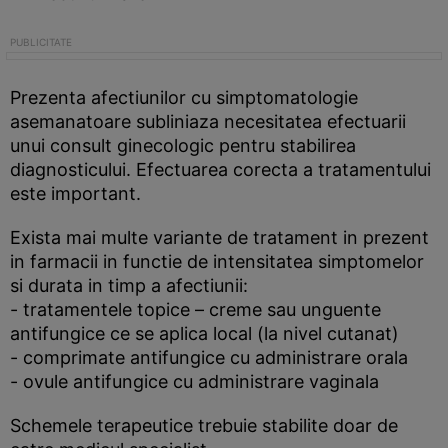
Prezenta afectiunilor cu simptomatologie
asemanatoare subliniaza necesitatea efectuarii
unui consult ginecologic pentru stabilirea
diagnosticului. Efectuarea corecta a tratamentului
este important.
Exista mai multe variante de tratament in prezent
in farmacii in functie de intensitatea simptomelor
si durata in timp a afectiunii:
- tratamentele topice – creme sau unguente
antifungice ce se aplica local (la nivel cutanat)
- comprimate antifungice cu administrare orala
- ovule antifungice cu administrare vaginala
Schemele terapeutice trebuie stabilite doar de