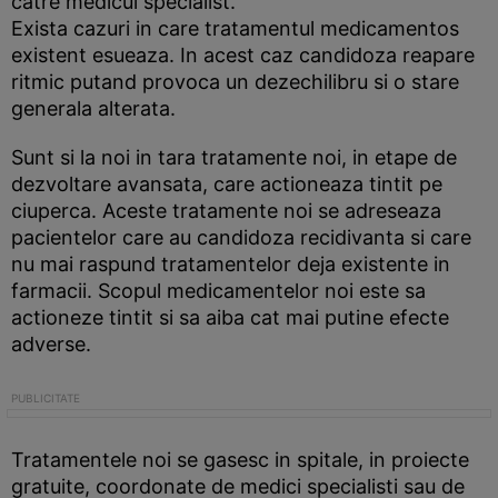
catre medicul specialist.
Exista cazuri in care tratamentul medicamentos
existent esueaza. In acest caz candidoza reapare
ritmic putand provoca un dezechilibru si o stare
generala alterata.
Sunt si la noi in tara tratamente noi, in etape de
dezvoltare avansata, care actioneaza tintit pe
ciuperca. Aceste tratamente noi se adreseaza
pacientelor care au candidoza recidivanta si care
nu mai raspund tratamentelor deja existente in
farmacii. Scopul medicamentelor noi este sa
actioneze tintit si sa aiba cat mai putine efecte
adverse.
Tratamentele noi se gasesc in spitale, in proiecte
gratuite, coordonate de medici specialisti sau de