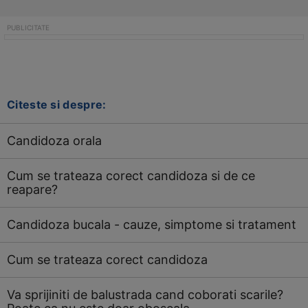
Citeste si despre:
Candidoza orala
Cum se trateaza corect candidoza si de ce
reapare?
Candidoza bucala - cauze, simptome si tratament
Cum se trateaza corect candidoza
Va sprijiniti de balustrada cand coborati scarile?