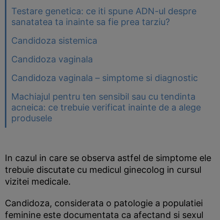
Testare genetica: ce iti spune ADN-ul despre
sanatatea ta inainte sa fie prea tarziu?
Candidoza sistemica
Candidoza vaginala
Candidoza vaginala – simptome si diagnostic
Machiajul pentru ten sensibil sau cu tendinta
acneica: ce trebuie verificat inainte de a alege
produsele
In cazul in care se observa astfel de simptome ele
trebuie discutate cu medicul ginecolog in cursul
vizitei medicale.
Candidoza, considerata o patologie a populatiei
feminine este documentata ca afectand si sexul