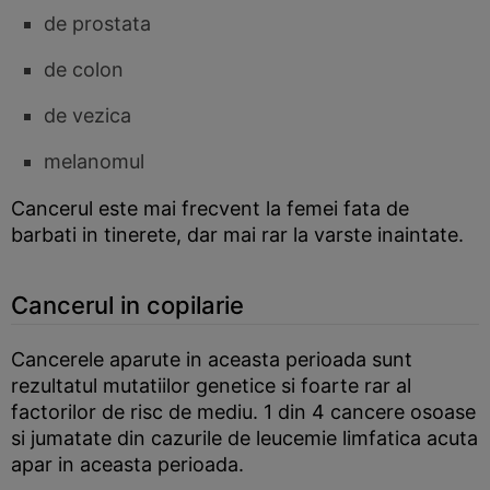
de prostata
de colon
de vezica
melanomul
Cancerul este mai frecvent la femei fata de
barbati in tinerete, dar mai rar la varste inaintate.
Cancerul in copilarie
Cancerele aparute in aceasta perioada sunt
rezultatul mutatiilor genetice si foarte rar al
factorilor de risc de mediu. 1 din 4 cancere osoase
si jumatate din cazurile de leucemie limfatica acuta
apar in aceasta perioada.