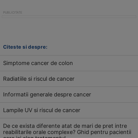
Citeste si despre:
Simptome cancer de colon
Radiatiile si riscul de cancer
Informatii generale despre cancer
Lampile UV si riscul de cancer
De ce exista diferente atat de mari de pret intre
reabilitarile orale complexe? Ghid pentru pacientii