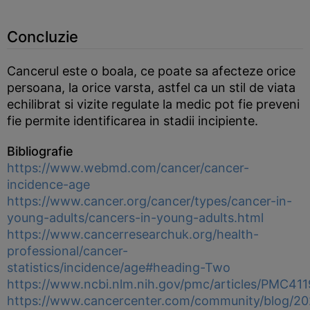
Concluzie
Cancerul este o boala, ce poate sa afecteze orice
persoana, la orice varsta, astfel ca un stil de viata
echilibrat si vizite regulate la medic pot fie preveni
fie permite identificarea in stadii incipiente.
Bibliografie
https://www.webmd.com/cancer/cancer-
incidence-age
https://www.cancer.org/cancer/types/cancer-in-
young-adults/cancers-in-young-adults.html
https://www.cancerresearchuk.org/health-
professional/cancer-
statistics/incidence/age#heading-Two
https://www.ncbi.nlm.nih.gov/pmc/articles/PMC41
https://www.cancercenter.com/community/blog/20