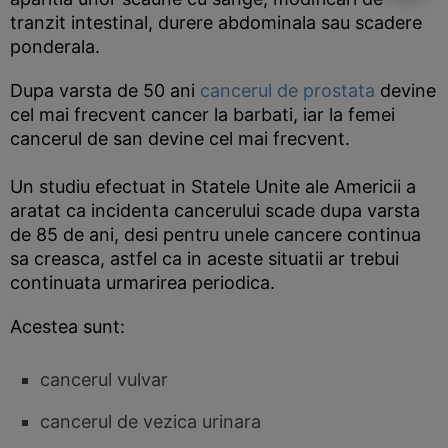
tranzit intestinal, durere abdominala sau scadere
ponderala.
Dupa varsta de 50 ani
cancerul de prostata
devine
cel mai frecvent cancer la barbati, iar la femei
cancerul de san devine cel mai frecvent.
Un studiu efectuat in Statele Unite ale Americii a
aratat ca incidenta cancerului scade dupa varsta
de 85 de ani, desi pentru unele cancere continua
sa creasca, astfel ca in aceste situatii ar trebui
continuata urmarirea periodica.
Acestea sunt:
cancerul vulvar
cancerul de vezica urinara