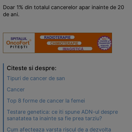
Doar 1% din totalul cancerelor apar inainte de 20
de ani.
Citeste si despre:
Tipuri de cancer de san
Cancer
Top 8 forme de cancer la femei
Testare genetica: ce iti spune ADN-ul despre
sanatatea ta inainte sa fie prea tarziu?
Cum afecteaza varsta riscul de a dezvolta