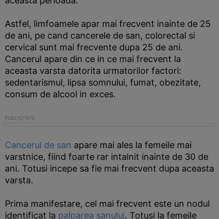
aceasta perioada.
Astfel, limfoamele apar mai frecvent inainte de 25
de ani, pe cand cancerele de san, colorectal si
cervical sunt mai frecvente dupa 25 de ani.
Cancerul apare din ce in ce mai frecvent la
aceasta varsta datorita urmatorilor factori:
sedentarismul, lipsa somnului, fumat, obezitate,
consum de alcool in exces.
Cancerul de san
apare mai ales la femeile mai
varstnice, fiind foarte rar intalnit inainte de 30 de
ani. Totusi incepe sa fie mai frecvent dupa aceasta
varsta.
Prima manifestare, cel mai frecvent este un nodul
identificat la
palparea sanului
. Totusi la femeile