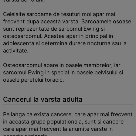
Celelalte sarcoame de tesuturi moi apar mai
frecvent dupa aceasta varsta. Sarcoamele osoase
sunt reprezentate de sarcomul Ewing si
osteosarcomul. Acestea apar in principal in
adolescenta si determina durere nocturna sau la
activitate.
Osteosarcomul apare in oasele membrelor, iar
sarcomul Ewing in special in oasele pelvisului si
oasele peretelui toracic.
Cancerul la varsta adulta
Pe langa ca exista cancere, care apar mai frecvent
in aceasta grupa populationala, sunt si cancere
care apar mai frecvent la anumite varste in