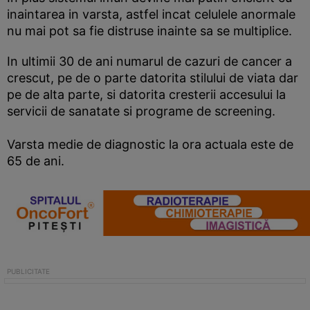
inaintarea in varsta, astfel incat celulele anormale
nu mai pot sa fie distruse inainte sa se multiplice.
In ultimii 30 de ani numarul de cazuri de cancer a
crescut, pe de o parte datorita stilului de viata dar
pe de alta parte, si datorita cresterii accesului la
servicii de sanatate si programe de screening.
Varsta medie de diagnostic la ora actuala este de
65 de ani.