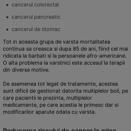
cancerul colorectal
cancerul pancreatic
cancerul de stomac
Tot in aceasta grupa de varsta mortalitatea
continua sa creasca si dupa 85 de ani, fiind cel mai
ridicata la barbati si la persoanele afro-americane.
O alta problema la varstnici este accesul la terapii
din diverse motive.
De asemenea tot legat de tratamente, acestea
sunt dificil de gestionat datorita multiplelor boli, pe
care pacientii le prezinta, multiplelor
medicamente, pe care acestia le primesc dar si
modificarilor aparute odata cu varsta.
Reducerea riscului de cancer la orice