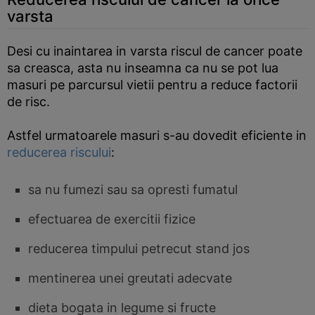
varsta
Desi cu inaintarea in varsta riscul de cancer poate
sa creasca, asta nu inseamna ca nu se pot lua
masuri pe parcursul vietii pentru a reduce factorii
de risc.
Astfel urmatoarele masuri s-au dovedit eficiente in
reducerea riscului
:
sa nu fumezi sau sa opresti fumatul
efectuarea de exercitii fizice
reducerea timpului petrecut stand jos
mentinerea unei greutati adecvate
dieta bogata in legume si fructe