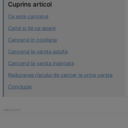
Cuprins articol
Ce este cancerul
Cand si de ce apare
Cancerul in copilarie
Cancerul la varsta adulta
Cancerul la varsta inaintata
Reducerea riscului de cancer la orice varsta
Concluzie