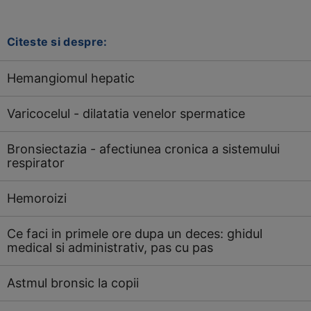
Citeste si despre:
Hemangiomul hepatic
Varicocelul - dilatatia venelor spermatice
Bronsiectazia - afectiunea cronica a sistemului
respirator
Hemoroizi
Ce faci in primele ore dupa un deces: ghidul
medical si administrativ, pas cu pas
Astmul bronsic la copii