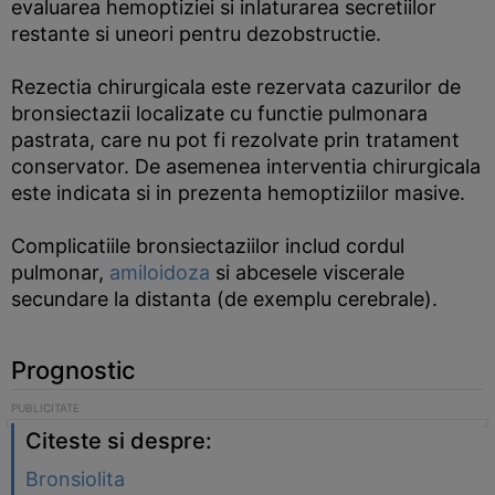
evaluarea hemoptiziei si inlaturarea secretiilor
restante si uneori pentru dezobstructie.
Rezectia chirurgicala este rezervata cazurilor de
bronsiectazii localizate cu functie pulmonara
pastrata, care nu pot fi rezolvate prin tratament
conservator. De asemenea interventia chirurgicala
este indicata si in prezenta hemoptiziilor masive.
Complicatiile bronsiectaziilor includ cordul
pulmonar,
amiloidoza
si abcesele viscerale
secundare la distanta (de exemplu cerebrale).
Prognostic
Citeste si despre:
Bronsiolita