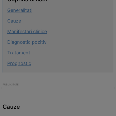
Generalitati
Cauze
Manifestari clinice
Diagnostic pozitiv
Tratament
Prognostic
Cauze