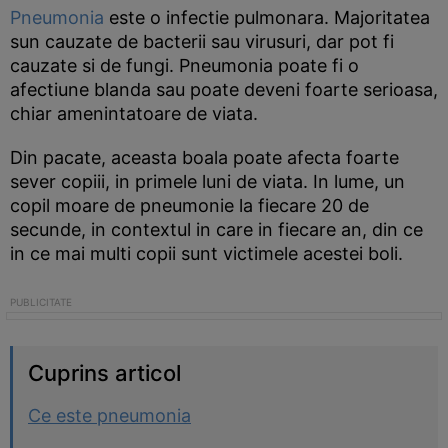
Pneumonia
este o infectie pulmonara. Majoritatea
sun cauzate de bacterii sau virusuri, dar pot fi
cauzate si de fungi. Pneumonia poate fi o
afectiune blanda sau poate deveni foarte serioasa,
chiar amenintatoare de viata.
Din pacate, aceasta boala poate afecta foarte
sever copiii, in primele luni de viata. In lume, un
copil moare de pneumonie la fiecare 20 de
secunde, in contextul in care in fiecare an, din ce
in ce mai multi copii sunt victimele acestei boli.
Cuprins articol
Ce este pneumonia