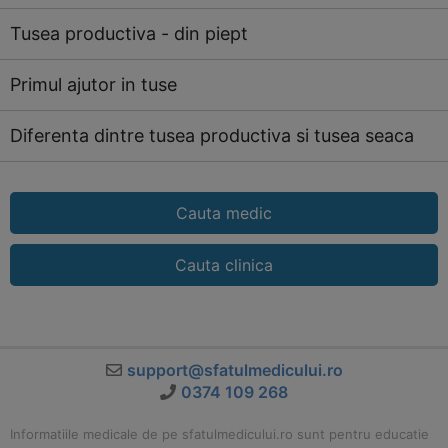
Tusea productiva - din piept
Primul ajutor in tuse
Diferenta dintre tusea productiva si tusea seaca
Cauta medic
Cauta clinica
support@sfatulmedicului.ro
0374 109 268
Informatiile medicale de pe sfatulmedicului.ro sunt pentru educatie