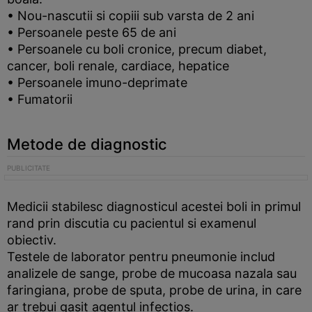
• Nou-nascutii si copiii sub varsta de 2 ani
• Persoanele peste 65 de ani
• Persoanele cu boli cronice, precum diabet,
cancer, boli renale, cardiace, hepatice
• Persoanele imuno-deprimate
• Fumatorii
Metode de diagnostic
Medicii stabilesc diagnosticul acestei boli in primul
rand prin discutia cu pacientul si examenul
obiectiv.
Testele de laborator pentru pneumonie includ
analizele de sange, probe de mucoasa nazala sau
faringiana, probe de sputa, probe de urina, in care
ar trebui gasit agentul infectios.