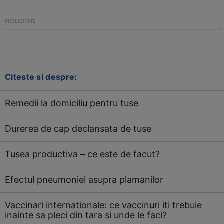
Citeste si despre:
Remedii la domiciliu pentru tuse
Durerea de cap declansata de tuse
Tusea productiva – ce este de facut?
Efectul pneumoniei asupra plamanilor
Vaccinari internationale: ce vaccinuri iti trebuie
inainte sa pleci din tara si unde le faci?