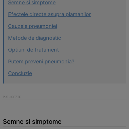
Semne si simptome
Efectele directe asupra plamanilor
Cauzele pneumoniei
Metode de diagnostic
Optiuni de tratament
Putem preveni pneumonia?
Concluzie
Semne si simptome