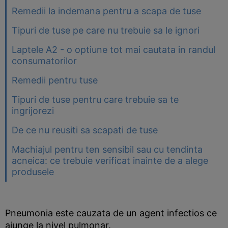
Remedii la indemana pentru a scapa de tuse
Tipuri de tuse pe care nu trebuie sa le ignori
Laptele A2 - o optiune tot mai cautata in randul
consumatorilor
Remedii pentru tuse
Tipuri de tuse pentru care trebuie sa te
ingrijorezi
De ce nu reusiti sa scapati de tuse
Machiajul pentru ten sensibil sau cu tendinta
acneica: ce trebuie verificat inainte de a alege
produsele
Pneumonia este cauzata de un agent infectios ce
ajunge la nivel pulmonar.