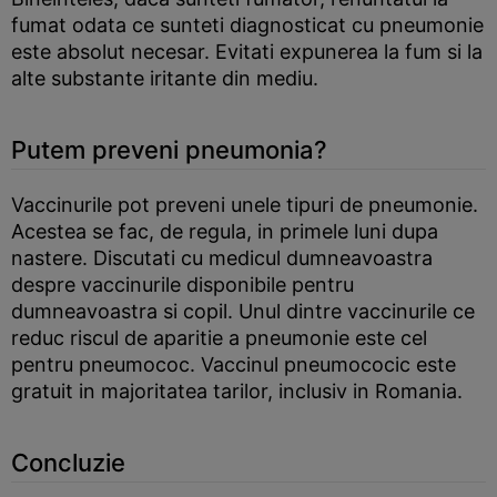
fumat odata ce sunteti diagnosticat cu pneumonie
este absolut necesar. Evitati expunerea la fum si la
alte substante iritante din mediu.
Putem preveni pneumonia?
Vaccinurile pot preveni unele tipuri de pneumonie.
Acestea se fac, de regula, in primele luni dupa
nastere. Discutati cu medicul dumneavoastra
despre vaccinurile disponibile pentru
dumneavoastra si copil. Unul dintre vaccinurile ce
reduc riscul de aparitie a pneumonie este cel
pentru pneumococ. Vaccinul pneumococic este
gratuit in majoritatea tarilor, inclusiv in Romania.
Concluzie