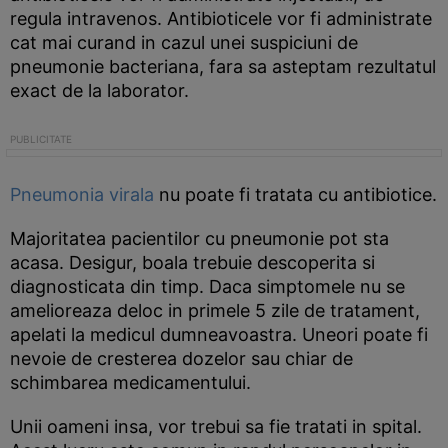
regula intravenos. Antibioticele vor fi administrate
cat mai curand in cazul unei suspiciuni de
pneumonie bacteriana, fara sa asteptam rezultatul
exact de la laborator.
Pneumonia virala
nu poate fi tratata cu antibiotice.
Majoritatea pacientilor cu pneumonie pot sta
acasa. Desigur, boala trebuie descoperita si
diagnosticata din timp. Daca simptomele nu se
amelioreaza deloc in primele 5 zile de tratament,
apelati la medicul dumneavoastra. Uneori poate fi
nevoie de cresterea dozelor sau chiar de
schimbarea medicamentului.
Unii oameni insa, vor trebui sa fie tratati in spital.