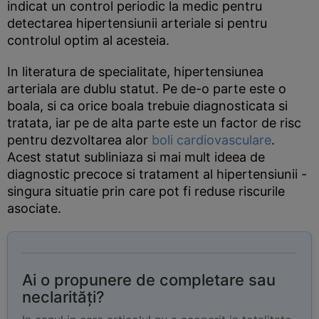
indicat un control periodic la medic pentru
detectarea hipertensiunii arteriale si pentru
controlul optim al acesteia.
In literatura de specialitate, hipertensiunea
arteriala are dublu statut. Pe de-o parte este o
boala, si ca orice boala trebuie diagnosticata si
tratata, iar pe de alta parte este un factor de risc
pentru dezvoltarea alor
boli cardiovasculare
.
Acest statut subliniaza si mai mult ideea de
diagnostic precoce si tratament al hipertensiunii -
singura situatie prin care pot fi reduse riscurile
asociate.
Ai o propunere de completare sau
neclarități?