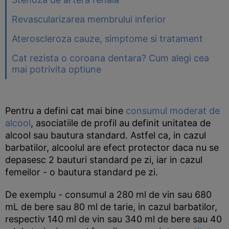
Revascularizarea membrului inferior
Ateroscleroza cauze, simptome si tratament
Cat rezista o coroana dentara? Cum alegi cea
mai potrivita optiune
Pentru a defini cat mai bine
consumul moderat de
alcool
, asociatiile de profil au definit unitatea de
alcool sau bautura standard. Astfel ca, in cazul
barbatilor, alcoolul are efect protector daca nu se
depasesc 2 bauturi standard pe zi, iar in cazul
femeilor - o bautura standard pe zi.
De exemplu - consumul a 280 ml de vin sau 680
mL de bere sau 80 ml de tarie, in cazul barbatilor,
respectiv 140 ml de vin sau 340 ml de bere sau 40