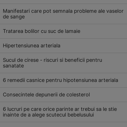
Manifestari care pot semnala probleme ale vaselor
de sange
Tratarea bolilor cu suc de lamaie
Hipertensiunea arteriala
Sucul de cirese - riscuri si beneficii pentru
sanatate
6 remedii casnice pentru hipotensiunea arteriala
Consecintele depunerii de colesterol
6 lucruri pe care orice parinte ar trebui sa le stie
inainte de a alege scutecul bebelusului