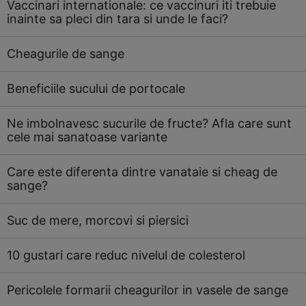
Vaccinari internationale: ce vaccinuri iti trebuie
inainte sa pleci din tara si unde le faci?
Cheagurile de sange
Beneficiile sucului de portocale
Ne imbolnavesc sucurile de fructe? Afla care sunt
cele mai sanatoase variante
Care este diferenta dintre vanataie si cheag de
sange?
Suc de mere, morcovi si piersici
10 gustari care reduc nivelul de colesterol
Pericolele formarii cheagurilor in vasele de sange