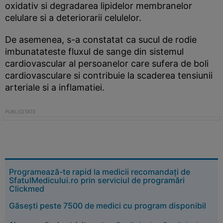
oxidativ si degradarea lipidelor membranelor
celulare si a deteriorarii celulelor.
De asemenea, s-a constatat ca sucul de rodie
imbunatateste fluxul de sange din sistemul
cardiovascular al persoanelor care sufera de boli
cardiovasculare si contribuie la scaderea tensiunii
arteriale si a inflamatiei.
Programează-te rapid la medicii recomandați de
SfatulMedicului.ro prin serviciul de programări
Clickmed
Găsești peste 7500 de medici cu program disponibil