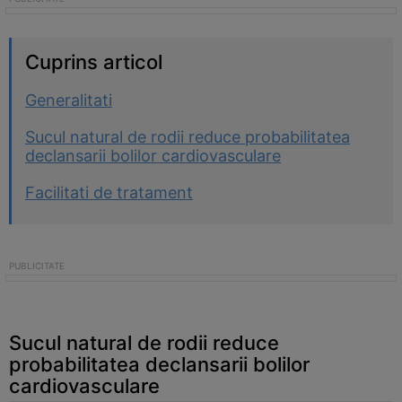
Cuprins articol
Generalitati
Sucul natural de rodii reduce probabilitatea
declansarii bolilor cardiovasculare
Facilitati de tratament
Sucul natural de rodii reduce
probabilitatea declansarii bolilor
cardiovasculare