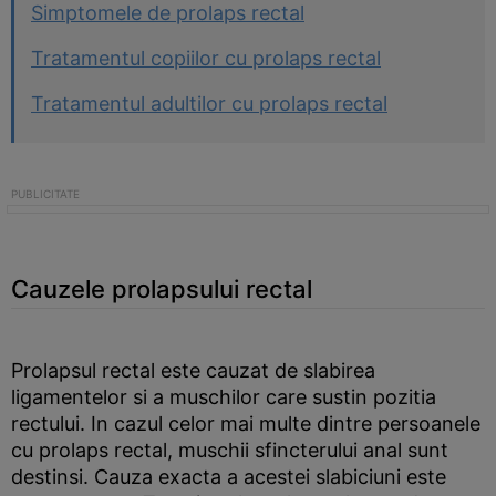
Simptomele de prolaps rectal
Tratamentul copiilor cu prolaps rectal
Tratamentul adultilor cu prolaps rectal
Cauzele prolapsului rectal
Prolapsul rectal este cauzat de slabirea
ligamentelor si a muschilor care sustin pozitia
rectului. In cazul celor mai multe dintre persoanele
cu prolaps rectal, muschii sfincterului anal sunt
destinsi. Cauza exacta a acestei slabiciuni este