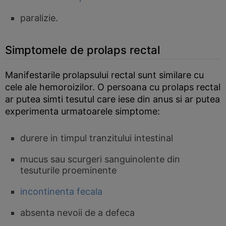
paralizie.
Simptomele de prolaps rectal
Manifestarile prolapsului rectal sunt similare cu
cele ale hemoroizilor. O persoana cu prolaps rectal
ar putea simti tesutul care iese din anus si ar putea
experimenta urmatoarele simptome:
durere in timpul tranzitului intestinal
mucus sau scurgeri sanguinolente din
tesuturile proeminente
incontinenta fecala
absenta nevoii de a defeca