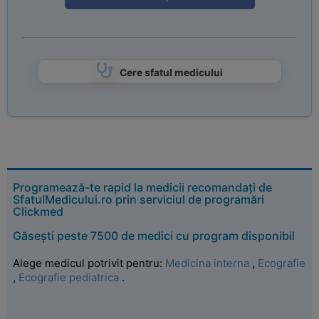
Cere sfatul medicului
Programează-te rapid la medicii recomandați de
SfatulMedicului.ro prin serviciul de programări
Clickmed
Găsești peste 7500 de medici cu program disponibil
Alege medicul potrivit pentru:
Medicina interna
,
Ecografie
,
Ecografie pediatrica
.