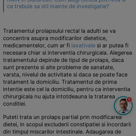
ce trebuie sa stii inainte de investigatie?
Tratamentul prolapsului rectal la adulti se va
concentra asupra modificarilor dietetice,
medicamentelor, cum ar fi
laxativele
si ar putea fi
necesara chiar si interventia chirurgicala. Alegerea
tratamentului depinde de tipul de prolaps, daca
sunt prezente si alte probleme de sanatate,
varsta, nivelul de activitate si daca se poate face
tratament la domiciliu. Tratamentul de prima
intentie este cel la domiciliu, pentru ca interventia
chirurgicala nu ajuta intotdeauna la tratarea
?
conditiei.
Puteti trata un prolaps partial prin modificarea
dietei, in scopul excluderii constipatiei si incordarii
din timpul miscarilor intestinale. Adaugarea de