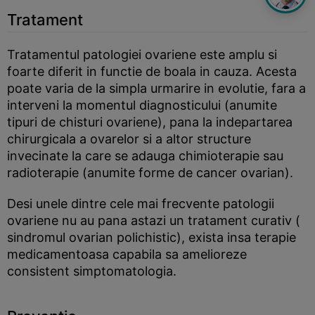
Tratament
Tratamentul patologiei ovariene este amplu si
foarte diferit in functie de boala in cauza. Acesta
poate varia de la simpla urmarire in evolutie, fara a
interveni la momentul diagnosticului (anumite
tipuri de chisturi ovariene), pana la indepartarea
chirurgicala a ovarelor si a altor structure
invecinate la care se adauga chimioterapie sau
radioterapie (anumite forme de cancer ovarian).
Desi unele dintre cele mai frecvente patologii
ovariene nu au pana astazi un tratament curativ (
sindromul ovarian polichistic), exista insa terapie
medicamentoasa capabila sa amelioreze
consistent simptomatologia.