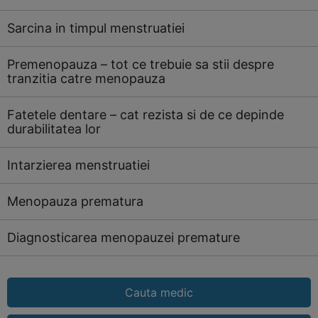
Sarcina in timpul menstruatiei
Premenopauza – tot ce trebuie sa stii despre
tranzitia catre menopauza
Fatetele dentare – cat rezista si de ce depinde
durabilitatea lor
Intarzierea menstruatiei
Menopauza prematura
Diagnosticarea menopauzei premature
Cauta medic