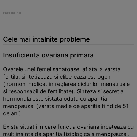
Cele mai intalnite probleme
Insuficienta ovariana primara
Ovarele unei femei sanatoase, aflata la varsta
fertila, sintetizeaza si elibereaza estrogen
(hormon implicat in reglarea ciclurilor menstruale
si responsabil de fertilitate). Sinteza si secretia
hormonala este sistata odata cu aparitia
menopauzei (varsta medie de aparitie fiind de 51
de ani).
Exista situatii in care functia ovariana inceteaza cu
mult inainte de aparitia fiziologica a menopauzei.