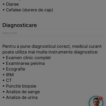
• Diaree
• Cefalee (durere de cap)
Diagnosticare
Pentru a pune diagnosticul corect, medicul curant
poate utiliza mai multe instrumente diagnostice:
• Examen clinic complet
• Examinarea pelvina
• Ecografie
• IRM
• CT
• Punctie biopsie
• Analize de sange
• Analize de urina
?