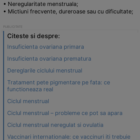
• Neregularitate menstruala;
• Mictiuni frecvente, dureroase sau cu dificultate;
Citeste si despre:
Insuficienta ovariana primara
Insuficienta ovariana prematura
Dereglarile ciclului menstrual
Tratament pete pigmentare pe fata: ce
functioneaza real
Ciclul menstrual
Ciclul menstrual – probleme ce pot sa apara
Ciclul menstrual neregulat si ovulatia
Vaccinari internationale: ce vaccinuri iti trebuie