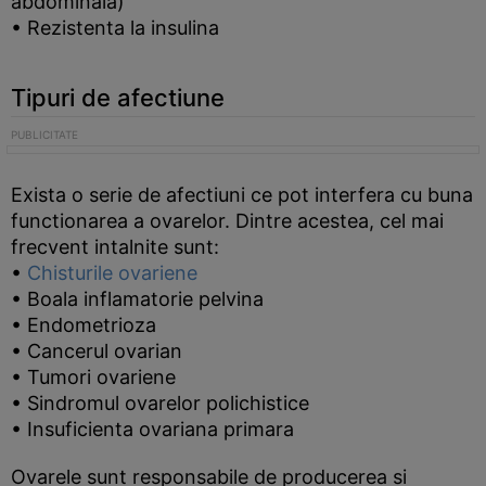
abdominala)
• Rezistenta la insulina
Tipuri de afectiune
Exista o serie de afectiuni ce pot interfera cu buna
functionarea a ovarelor. Dintre acestea, cel mai
frecvent intalnite sunt:
•
Chisturile ovariene
• Boala inflamatorie pelvina
• Endometrioza
• Cancerul ovarian
• Tumori ovariene
• Sindromul ovarelor polichistice
• Insuficienta ovariana primara
Ovarele sunt responsabile de producerea si