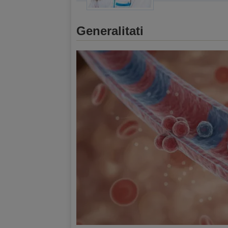
Generalitati