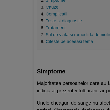
Simptome
Cauze
Complicatii
Teste si diagnostic
Tratament
Stil de viata si remedii la domicili
Citeste pe aceeasi tema
Simptome
Majoritatea persoanelor care au 
indiciu al prezentei tulburarii, ar
Unele cheaguri de sange nu afectea