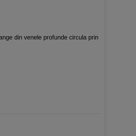
ange din venele profunde circula prin