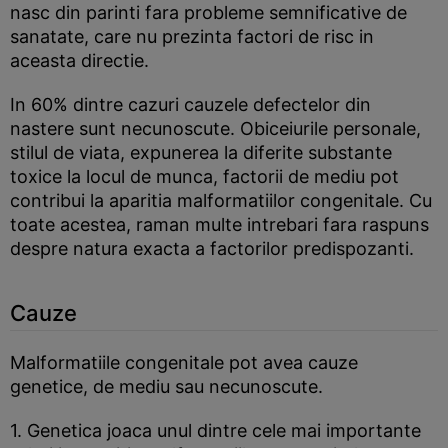
nasc din parinti fara probleme semnificative de
sanatate, care nu prezinta factori de risc in
aceasta directie.
In 60% dintre cazuri cauzele defectelor din
nastere sunt necunoscute. Obiceiurile personale,
stilul de viata, expunerea la diferite substante
toxice la locul de munca, factorii de mediu pot
contribui la aparitia malformatiilor congenitale. Cu
toate acestea, raman multe intrebari fara raspuns
despre natura exacta a factorilor predispozanti.
Cauze
Malformatiile congenitale pot avea cauze
genetice, de mediu sau necunoscute.
1. Genetica joaca unul dintre cele mai importante