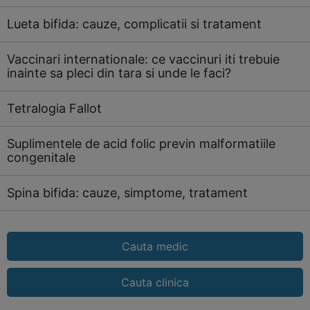
Lueta bifida: cauze, complicatii si tratament
Vaccinari internationale: ce vaccinuri iti trebuie
inainte sa pleci din tara si unde le faci?
Tetralogia Fallot
Suplimentele de acid folic previn malformatiile
congenitale
Spina bifida: cauze, simptome, tratament
Cauta medic
Cauta clinica