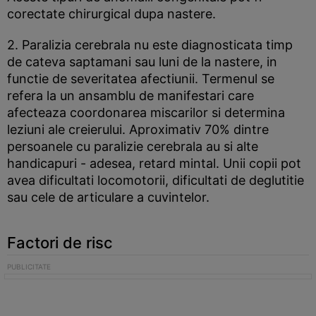
corectate chirurgical dupa nastere.
2. Paralizia cerebrala nu este diagnosticata timp
de cateva saptamani sau luni de la nastere, in
functie de severitatea afectiunii. Termenul se
refera la un ansamblu de manifestari care
afecteaza coordonarea miscarilor si determina
leziuni ale creierului. Aproximativ 70% dintre
persoanele cu paralizie cerebrala au si alte
handicapuri - adesea, retard mintal. Unii copii pot
avea dificultati locomotorii, dificultati de deglutitie
sau cele de articulare a cuvintelor.
Factori de risc