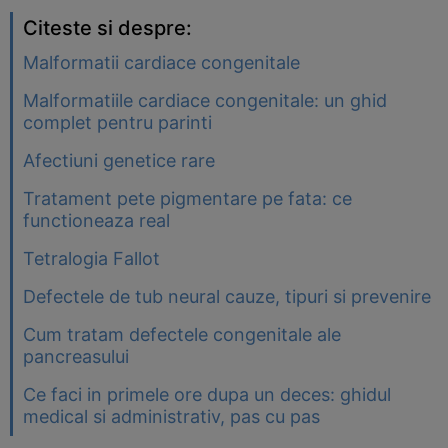
Citeste si despre:
Malformatii cardiace congenitale
Malformatiile cardiace congenitale: un ghid
complet pentru parinti
Afectiuni genetice rare
Tratament pete pigmentare pe fata: ce
functioneaza real
Tetralogia Fallot
Defectele de tub neural cauze, tipuri si prevenire
Cum tratam defectele congenitale ale
pancreasului
Ce faci in primele ore dupa un deces: ghidul
medical si administrativ, pas cu pas