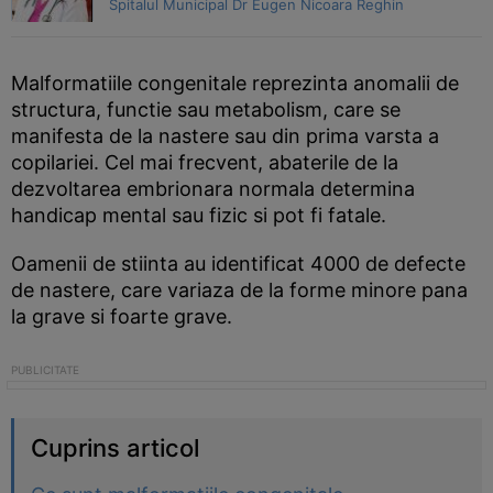
Spitalul Municipal Dr Eugen Nicoara Reghin
Malformatiile congenitale reprezinta anomalii de
structura, functie sau metabolism, care se
manifesta de la nastere sau din prima varsta a
copilariei. Cel mai frecvent, abaterile de la
dezvoltarea embrionara normala determina
handicap mental sau fizic si pot fi fatale.
Oamenii de stiinta au identificat 4000 de defecte
de nastere, care variaza de la forme minore pana
la grave si foarte grave.
Cuprins articol