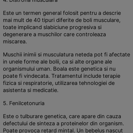
Este un termen general folosit pentru a descrie
mai mult de 40 tipuri diferite de boli musculare,
toate implicand slabiciune progresiva si
degenerare a muschilor care controleaza
miscarea.
Muschii inimii si musculatura neteda pot fi afectate
in unele forme ale bolii, ca si alte organe ale
organismului uman. Boala este genetica si nu
poate fi vindecata. Tratamentul include terapie
fizica si respiratorie, utilizarea tehnologiei de
asistenta si medicatie.
5. Fenilcetonuria
Este o tulburare genetica, care apare din cauza
defectului de sinteza a proteinelor din organism.
Poate provoca retard mintal. Un bebelus nascut