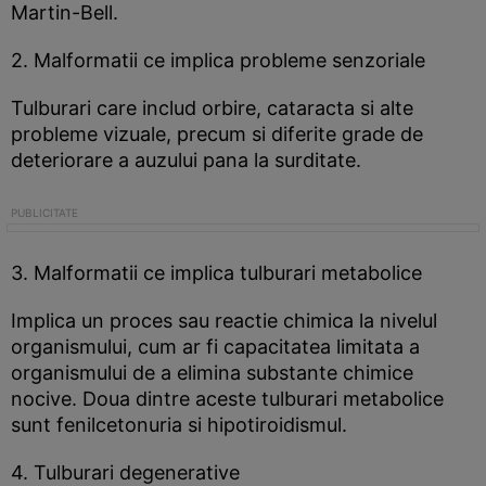
Martin-Bell.
2. Malformatii ce implica probleme senzoriale
Tulburari care includ orbire, cataracta si alte
probleme vizuale, precum si diferite grade de
deteriorare a auzului pana la surditate.
3. Malformatii ce implica tulburari metabolice
Implica un proces sau reactie chimica la nivelul
organismului, cum ar fi capacitatea limitata a
organismului de a elimina substante chimice
nocive. Doua dintre aceste tulburari metabolice
sunt fenilcetonuria si hipotiroidismul.
4. Tulburari degenerative