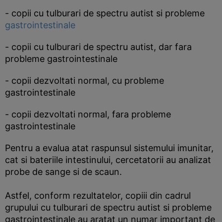
- copii cu tulburari de spectru autist si probleme
gastrointestinale
- copii cu tulburari de spectru autist, dar fara
probleme gastrointestinale
- copii dezvoltati normal, cu probleme
gastrointestinale
- copii dezvoltati normal, fara probleme
gastrointestinale
Pentru a evalua atat raspunsul sistemului imunitar,
cat si bateriile intestinului, cercetatorii au analizat
probe de sange si de scaun.
Astfel, conform rezultatelor, copiii din cadrul
grupului cu tulburari de spectru autist si probleme
gastrointestinale au aratat un numar important de