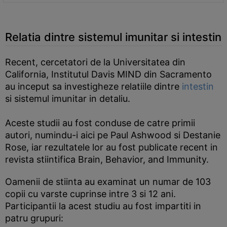
Relatia dintre sistemul imunitar si intestin
Recent, cercetatori de la Universitatea din
California, Institutul Davis MIND din Sacramento
au inceput sa investigheze relatiile dintre
intestin
si sistemul imunitar in detaliu.
Aceste studii au fost conduse de catre primii
autori, numindu-i aici pe Paul Ashwood si Destanie
Rose, iar rezultatele lor au fost publicate recent in
revista stiintifica Brain, Behavior, and Immunity.
Oamenii de stiinta au examinat un numar de 103
copii cu varste cuprinse intre 3 si 12 ani.
Participantii la acest studiu au fost impartiti in
patru grupuri: