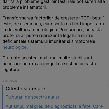
dar fara probleme gastrointestinale pot suferi alte
probleme inflamatorii.
Transformarea factorilor de crestere (TGF) beta 1
este, de asemenea, cunoscuta ca fiind importanta
in dezvoltarea neurologica. Prin urmare, aceasta
proteina ar putea reprezenta legatura dintre
deficientele sistemului imunitar si simptomele
neurologice
.
Cu toate acestea, mult mai multe studii sunt
necesare pentru a ajunge la a sustine aceasta
legatura.
Citeste si despre:
Tulburari de spectru autist
Autismul, mai greu de diagnosticat la fete. Care