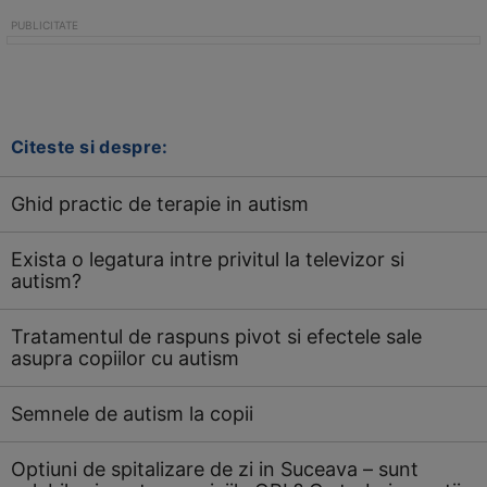
Citeste si despre:
Ghid practic de terapie in autism
Exista o legatura intre privitul la televizor si
autism?
Tratamentul de raspuns pivot si efectele sale
asupra copiilor cu autism
Semnele de autism la copii
Optiuni de spitalizare de zi in Suceava – sunt