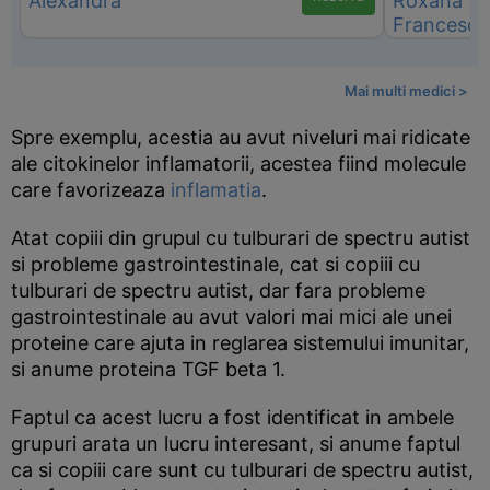
Mai multi medici >
Spre exemplu, acestia au avut niveluri mai ridicate
ale citokinelor inflamatorii, acestea fiind molecule
care favorizeaza
inflamatia
.
Atat copiii din grupul cu tulburari de spectru autist
si probleme gastrointestinale, cat si copiii cu
tulburari de spectru autist, dar fara probleme
gastrointestinale au avut valori mai mici ale unei
proteine care ajuta in reglarea sistemului imunitar,
si anume proteina TGF beta 1.
Faptul ca acest lucru a fost identificat in ambele
grupuri arata un lucru interesant, si anume faptul
ca si copiii care sunt cu tulburari de spectru autist,