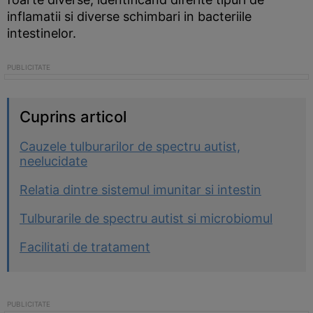
inflamatii si diverse schimbari in bacteriile
intestinelor.
Cuprins articol
Cauzele tulburarilor de spectru autist,
neelucidate
Relatia dintre sistemul imunitar si intestin
Tulburarile de spectru autist si microbiomul
Facilitati de tratament