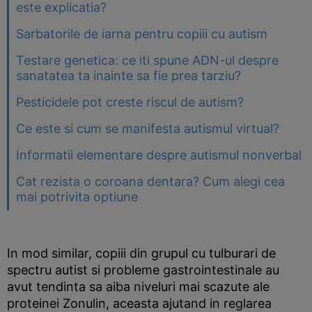
este explicatia?
Sarbatorile de iarna pentru copiii cu autism
Testare genetica: ce iti spune ADN-ul despre
sanatatea ta inainte sa fie prea tarziu?
Pesticidele pot creste riscul de autism?
Ce este si cum se manifesta autismul virtual?
Informatii elementare despre autismul nonverbal
Cat rezista o coroana dentara? Cum alegi cea
mai potrivita optiune
In mod similar, copiii din grupul cu tulburari de
spectru autist si probleme gastrointestinale au
avut tendinta sa aiba niveluri mai scazute ale
proteinei Zonulin, aceasta ajutand in reglarea