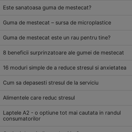
Este sanatoasa guma de mestecat?
Guma de mestecat – sursa de microplastice
Guma de mestecat este un rau pentru tine?
8 beneficii surprinzatoare ale gumei de mestecat
16 moduri simple de a reduce stresul si anxietatea
Cum sa depasesti stresul de la serviciu
Alimentele care reduc stresul
Laptele A2 - o optiune tot mai cautata in randul
consumatorilor