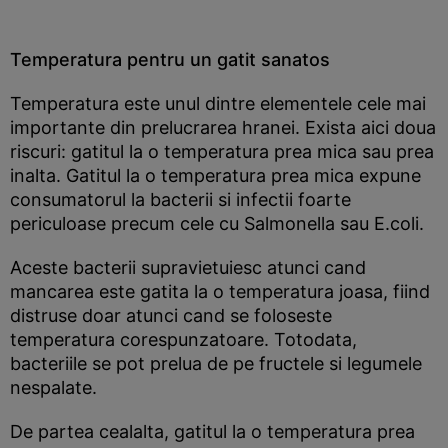
Temperatura pentru un gatit sanatos
Temperatura este unul dintre elementele cele mai
importante din prelucrarea hranei. Exista aici doua
riscuri: gatitul la o temperatura prea mica sau prea
inalta. Gatitul la o temperatura prea mica expune
consumatorul la bacterii si infectii foarte
periculoase precum cele cu Salmonella sau E.coli.
Aceste bacterii supravietuiesc atunci cand
mancarea este gatita la o temperatura joasa, fiind
distruse doar atunci cand se foloseste
temperatura corespunzatoare. Totodata,
bacteriile se pot prelua de pe fructele si legumele
nespalate.
De partea cealalta, gatitul la o temperatura prea