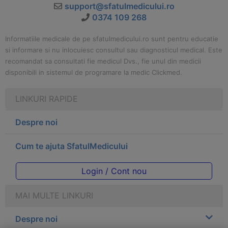
support@sfatulmedicului.ro
0374 109 268
Informatiile medicale de pe sfatulmedicului.ro sunt pentru educatie
si informare si nu inlocuiesc consultul sau diagnosticul medical. Este
recomandat sa consultati fie medicul Dvs., fie unul din medicii
disponibili in sistemul de programare la medic Clickmed.
LINKURI RAPIDE
Despre noi
Cum te ajuta SfatulMedicului
Login / Cont nou
MAI MULTE LINKURI
Despre noi