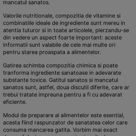
mancatul sanatos.
Valorile nutritionale, compozitia de vitamine si
combinatiile ideale de ingrediente sunt mereu in
atentia tuturor si in toate articolele, pierzandu-se
din vedere un aspect foarte important: aceste
informatii sunt valabile de cele mai multe ori
pentru starea proaspata a alimentelor.
Gatirea schimba compozitia chimica si poate
tranforma ingrediente sanatoase in adevarate
substante toxice. Gatitul sanatos si mancatul
sanatos sunt, astfel, doua discutii diferite, care ar
trebui tratate impreuna pentru a fi cu adevarat
eficiente.
Modul de preparare al alimentelor este esential,
acesta fiind raspunzator de sanatatea celor care
consuma mancarea gatita. Vorbim mai exact