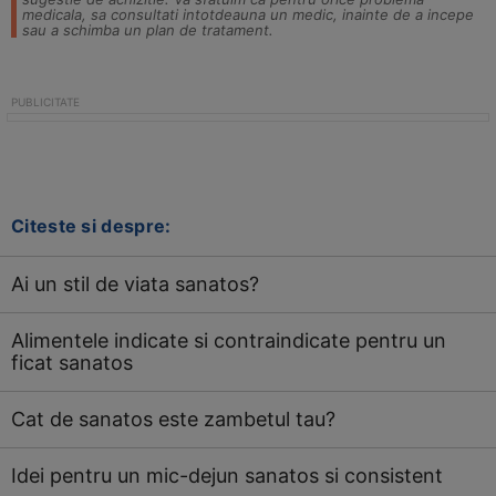
medicala, sa consultati intotdeauna un medic, inainte de a incepe
sau a schimba un plan de tratament.
Citeste si despre:
Ai un stil de viata sanatos?
Alimentele indicate si contraindicate pentru un
ficat sanatos
Cat de sanatos este zambetul tau?
Idei pentru un mic-dejun sanatos si consistent