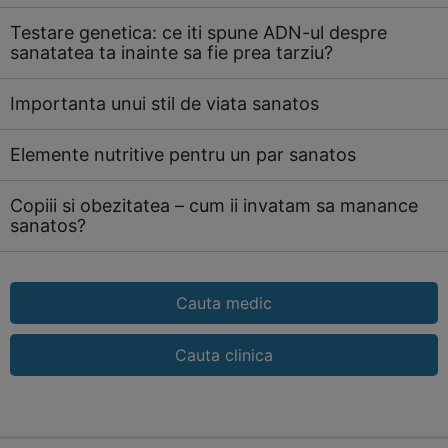
Testare genetica: ce iti spune ADN-ul despre
sanatatea ta inainte sa fie prea tarziu?
Importanta unui stil de viata sanatos
Elemente nutritive pentru un par sanatos
Copiii si obezitatea – cum ii invatam sa manance
sanatos?
Cauta medic
Cauta clinica