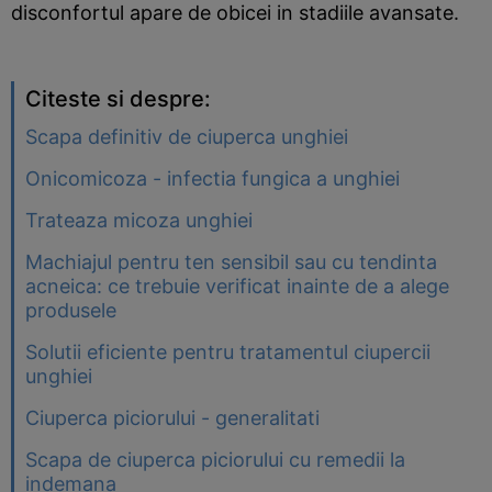
disconfortul apare de obicei in stadiile avansate.
Citeste si despre:
Scapa definitiv de ciuperca unghiei
Onicomicoza - infectia fungica a unghiei
Trateaza micoza unghiei
Machiajul pentru ten sensibil sau cu tendinta
acneica: ce trebuie verificat inainte de a alege
produsele
Solutii eficiente pentru tratamentul ciupercii
unghiei
Ciuperca piciorului - generalitati
Scapa de ciuperca piciorului cu remedii la
indemana