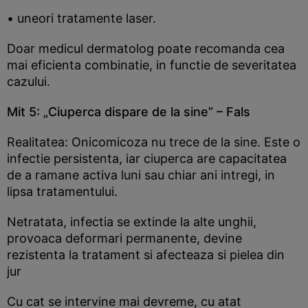
• uneori tratamente laser.
Doar medicul dermatolog poate recomanda cea
mai eficienta combinatie, in functie de severitatea
cazului.
Mit 5: „Ciuperca dispare de la sine” – Fals
Realitatea: Onicomicoza nu trece de la sine. Este o
infectie persistenta, iar ciuperca are capacitatea
de a ramane activa luni sau chiar ani intregi, in
lipsa tratamentului.
Netratata, infectia se extinde la alte unghii,
provoaca deformari permanente, devine
rezistenta la tratament si afecteaza si pielea din
jur
Cu cat se intervine mai devreme, cu atat