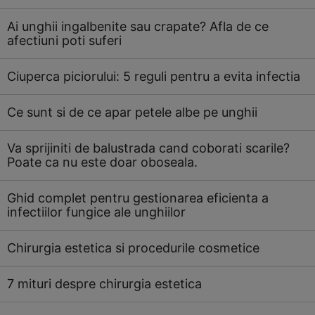
Ai unghii ingalbenite sau crapate? Afla de ce
afectiuni poti suferi
Ciuperca piciorului: 5 reguli pentru a evita infectia
Ce sunt si de ce apar petele albe pe unghii
Va sprijiniti de balustrada cand coborati scarile?
Poate ca nu este doar oboseala.
Ghid complet pentru gestionarea eficienta a
infectiilor fungice ale unghiilor
Chirurgia estetica si procedurile cosmetice
7 mituri despre chirurgia estetica