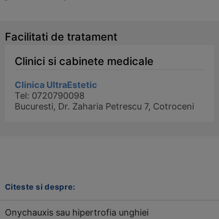
Facilitati de tratament
Clinici si cabinete medicale
Clinica UltraEstetic
Tel: 0720790098
Bucuresti, Dr. Zaharia Petrescu 7, Cotroceni
Citeste si despre:
Onychauxis sau hipertrofia unghiei