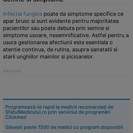
Infectia fungica
poate da simptome specifice ce
apar brusc si sunt evidente pentru majoritatea
pacientilor sau poate debuta prin semne si
simptome usoare, nesemnificative. Astfel pentru a
usura gestionarea afectiunii este esentiala o
atentie continua, de rutina, asupra sanatatii si
starii unghiilor mainilor si picioarelor.
Programează-te rapid la medicii recomandați de
SfatulMedicului.ro prin serviciul de programări
Clickmed
Găsești peste 7500 de medici cu program disponibil