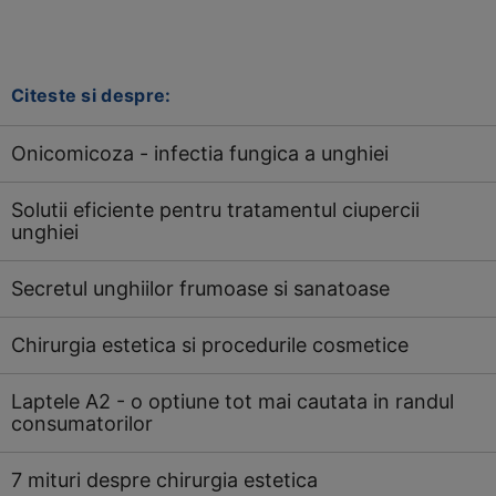
Citeste si despre:
Onicomicoza - infectia fungica a unghiei
Solutii eficiente pentru tratamentul ciupercii
unghiei
Secretul unghiilor frumoase si sanatoase
Chirurgia estetica si procedurile cosmetice
Laptele A2 - o optiune tot mai cautata in randul
consumatorilor
7 mituri despre chirurgia estetica