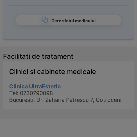
Cere sfatul medicului
Facilitati de tratament
Clinici si cabinete medicale
Clinica UltraEstetic
Tel: 0720790098
Bucuresti, Dr. Zaharia Petrescu 7, Cotroceni