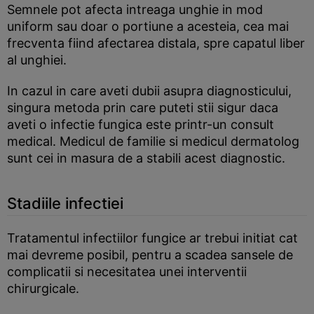
Semnele pot afecta intreaga unghie in mod
uniform sau doar o portiune a acesteia, cea mai
frecventa fiind afectarea distala, spre capatul liber
al unghiei.
In cazul in care aveti dubii asupra diagnosticului,
singura metoda prin care puteti stii sigur daca
aveti o infectie fungica este printr-un consult
medical. Medicul de familie si medicul dermatolog
sunt cei in masura de a stabili acest diagnostic.
Stadiile infectiei
Tratamentul infectiilor fungice ar trebui initiat cat
mai devreme posibil, pentru a scadea sansele de
complicatii si necesitatea unei interventii
chirurgicale.