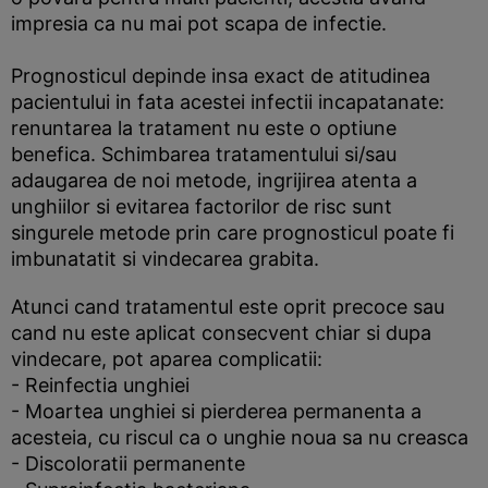
impresia ca nu mai pot scapa de infectie.
Prognosticul depinde insa exact de atitudinea
pacientului in fata acestei infectii incapatanate:
renuntarea la tratament nu este o optiune
benefica. Schimbarea tratamentului si/sau
adaugarea de noi metode, ingrijirea atenta a
unghiilor si evitarea factorilor de risc sunt
singurele metode prin care prognosticul poate fi
imbunatatit si vindecarea grabita.
Atunci cand tratamentul este oprit precoce sau
cand nu este aplicat consecvent chiar si dupa
vindecare, pot aparea complicatii:
- Reinfectia unghiei
- Moartea unghiei si pierderea permanenta a
acesteia, cu riscul ca o unghie noua sa nu creasca
- Discoloratii permanente