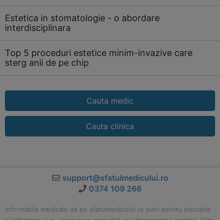
Estetica in stomatologie - o abordare
interdisciplinara
Top 5 proceduri estetice minim-invazive care
sterg anii de pe chip
Cauta medic
Cauta clinica
support@sfatulmedicului.ro
0374 109 268
Informatiile medicale de pe sfatulmedicului.ro sunt pentru educatie