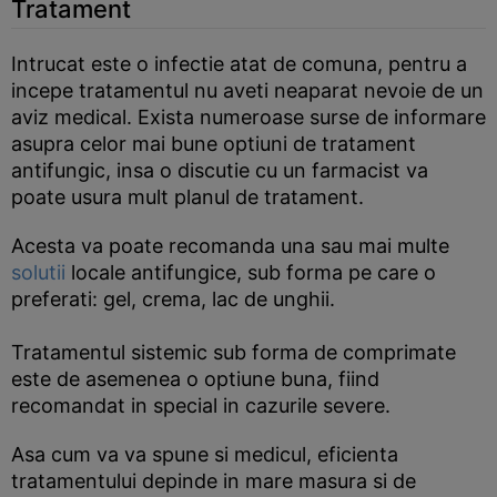
Tratament
Intrucat este o infectie atat de comuna, pentru a
incepe tratamentul nu aveti neaparat nevoie de un
aviz medical. Exista numeroase surse de informare
asupra celor mai bune optiuni de tratament
antifungic, insa o discutie cu un farmacist va
poate usura mult planul de tratament.
Acesta va poate recomanda una sau mai multe
solutii
locale antifungice, sub forma pe care o
preferati: gel, crema, lac de unghii.
Tratamentul sistemic sub forma de comprimate
este de asemenea o optiune buna, fiind
recomandat in special in cazurile severe.
Asa cum va va spune si medicul, eficienta
tratamentului depinde in mare masura si de