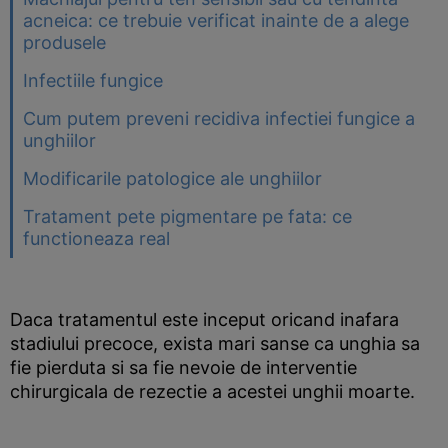
acneica: ce trebuie verificat inainte de a alege
produsele
Infectiile fungice
Cum putem preveni recidiva infectiei fungice a
unghiilor
Modificarile patologice ale unghiilor
Tratament pete pigmentare pe fata: ce
functioneaza real
Daca tratamentul este inceput oricand inafara
stadiului precoce, exista mari sanse ca unghia sa
fie pierduta si sa fie nevoie de interventie
chirurgicala de rezectie a acestei unghii moarte.