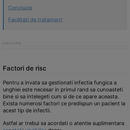
Concluzie
Facilitati de tratament
Factori de risc
Pentru a invata sa gestionati infectia fungica a
unghiei este necesar in primul rand sa cunoasteti
bine si sa intelegeti cum si de ce apare aceasta.
Exista numerosi factori ce predispun un pacient la
acest tip de infectii.
Astfel ar trebui sa acordati o atentie suplimentara